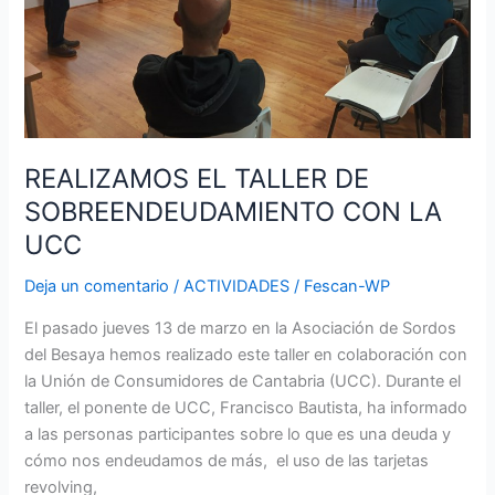
UCC
REALIZAMOS EL TALLER DE
SOBREENDEUDAMIENTO CON LA
UCC
Deja un comentario
/
ACTIVIDADES
/
Fescan-WP
El pasado jueves 13 de marzo en la Asociación de Sordos
del Besaya hemos realizado este taller en colaboración con
la Unión de Consumidores de Cantabria (UCC). Durante el
taller, el ponente de UCC, Francisco Bautista, ha informado
a las personas participantes sobre lo que es una deuda y
cómo nos endeudamos de más, el uso de las tarjetas
revolving,