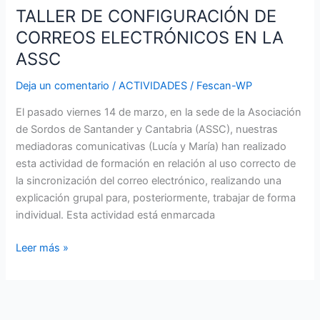
TALLER DE CONFIGURACIÓN DE
CORREOS ELECTRÓNICOS EN LA
ASSC
Deja un comentario
/
ACTIVIDADES
/
Fescan-WP
El pasado viernes 14 de marzo, en la sede de la Asociación
de Sordos de Santander y Cantabria (ASSC), nuestras
mediadoras comunicativas (Lucía y María) han realizado
esta actividad de formación en relación al uso correcto de
la sincronización del correo electrónico, realizando una
explicación grupal para, posteriormente, trabajar de forma
individual. Esta actividad está enmarcada
Leer más »