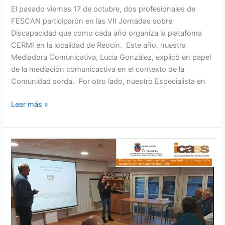
El pasado viernes 17 de octubre, dos profesionales de
FESCAN participarón en las VII Jornadas sobre
Discapacidad que como cada año organiza la platafoma
CERMI en la localidad de Reocín. Este año, nuestra
Mediadora Comunicativa, Lucía González, explicó en papel
de la mediación comunicactiva en el contexto de la
Comunidad sorda. Por otro lado, nuestro Especialista en
Leer más »
REALIZAMOS
EL
TALLER
DE
SOBREENDEUDAMIENTO
CON
LA