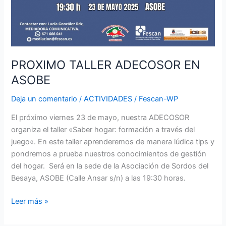
PROXIMO TALLER ADECOSOR EN
ASOBE
Deja un comentario
/
ACTIVIDADES
/
Fescan-WP
El próximo viernes 23 de mayo, nuestra ADECOSOR
organiza el taller «Saber hogar: formación a través del
juego«. En este taller aprenderemos de manera lúdica tips y
pondremos a prueba nuestros conocimientos de gestión
del hogar. Será en la sede de la Asociación de Sordos del
Besaya, ASOBE (Calle Ansar s/n) a las 19:30 horas.
Leer más »