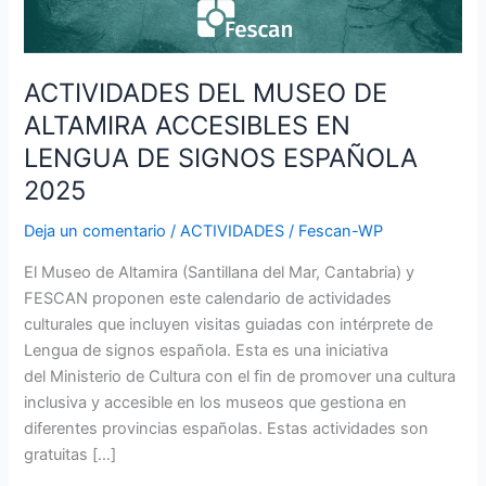
SIGNOS
ESPAÑOLA
2025
ACTIVIDADES DEL MUSEO DE
ALTAMIRA ACCESIBLES EN
LENGUA DE SIGNOS ESPAÑOLA
2025
Deja un comentario
/
ACTIVIDADES
/
Fescan-WP
El Museo de Altamira (Santillana del Mar, Cantabria) y
FESCAN proponen este calendario de actividades
culturales que incluyen visitas guiadas con intérprete de
Lengua de signos española. Esta es una iniciativa
del Ministerio de Cultura con el fin de promover una cultura
inclusiva y accesible en los museos que gestiona en
diferentes provincias españolas. Estas actividades son
gratuitas […]