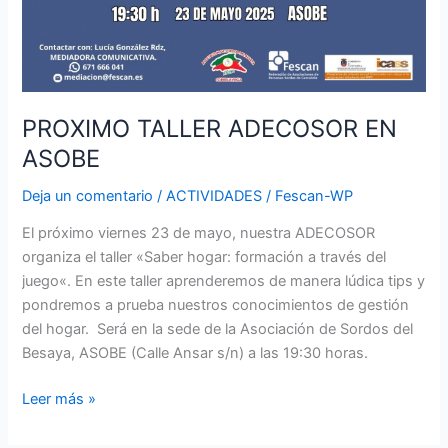
PROXIMO TALLER ADECOSOR EN
ASOBE
Deja un comentario
/
ACTIVIDADES
/
Fescan-WP
El próximo viernes 23 de mayo, nuestra ADECOSOR
organiza el taller «Saber hogar: formación a través del
juego«. En este taller aprenderemos de manera lúdica tips y
pondremos a prueba nuestros conocimientos de gestión
del hogar. Será en la sede de la Asociación de Sordos del
Besaya, ASOBE (Calle Ansar s/n) a las 19:30 horas.
Leer más »