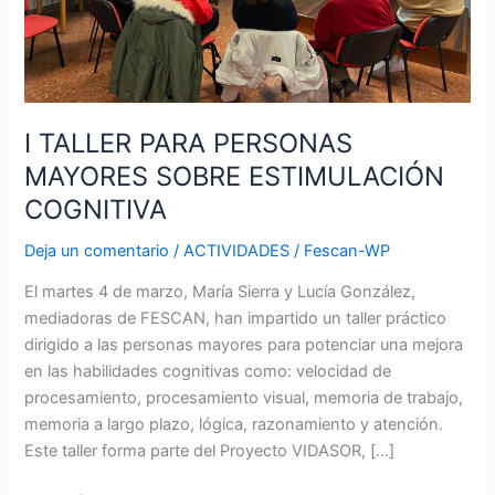
I TALLER PARA PERSONAS
MAYORES SOBRE ESTIMULACIÓN
COGNITIVA
Deja un comentario
/
ACTIVIDADES
/
Fescan-WP
El martes 4 de marzo, María Sierra y Lucía González,
mediadoras de FESCAN, han impartido un taller práctico
dirigido a las personas mayores para potenciar una mejora
en las habilidades cognitivas como: velocidad de
procesamiento, procesamiento visual, memoria de trabajo,
memoria a largo plazo, lógica, razonamiento y atención.
Este taller forma parte del Proyecto VIDASOR, […]