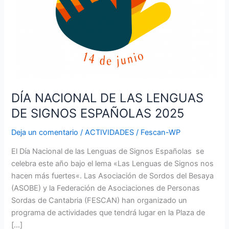
DÍA NACIONAL DE LAS LENGUAS
DE SIGNOS ESPAÑOLAS 2025
Deja un comentario
/
ACTIVIDADES
/
Fescan-WP
El Día Nacional de las Lenguas de Signos Españolas se
celebra este año bajo el lema «Las Lenguas de Signos nos
hacen más fuertes«. Las Asociación de Sordos del Besaya
(ASOBE) y la Federación de Asociaciones de Personas
Sordas de Cantabria (FESCAN) han organizado un
programa de actividades que tendrá lugar en la Plaza de
[…]