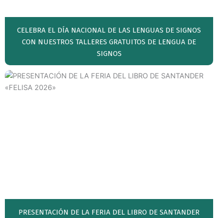
CELEBRA EL DÍA NACIONAL DE LAS LENGUAS DE SIGNOS
CON NUESTROS TALLERES GRATUITOS DE LENGUA DE
SIGNOS
PRESENTACIÓN DE LA FERIA DEL LIBRO DE SANTANDER