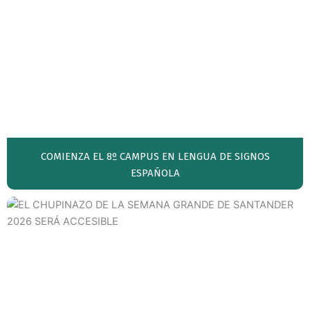
COMIENZA EL 8º CAMPUS EN LENGUA DE SIGNOS
ESPAÑOLA