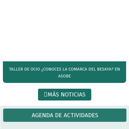
TALLER DE OCIO ¿CONOCES LA COMARCA DEL BESAYA? EN
ASOBE
MÁS NOTICIAS
AGENDA DE ACTIVIDADES