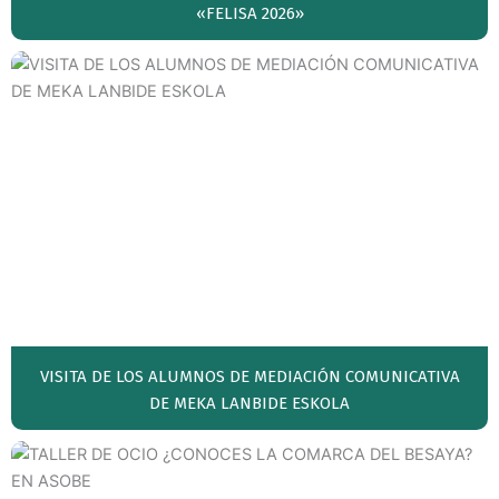
«FELISA 2026»
VISITA DE LOS ALUMNOS DE MEDIACIÓN COMUNICATIVA
DE MEKA LANBIDE ESKOLA