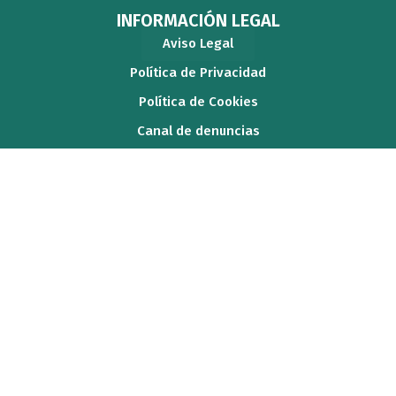
INFORMACIÓN LEGAL
Aviso Legal
Política de Privacidad
Política de Cookies
Canal de denuncias