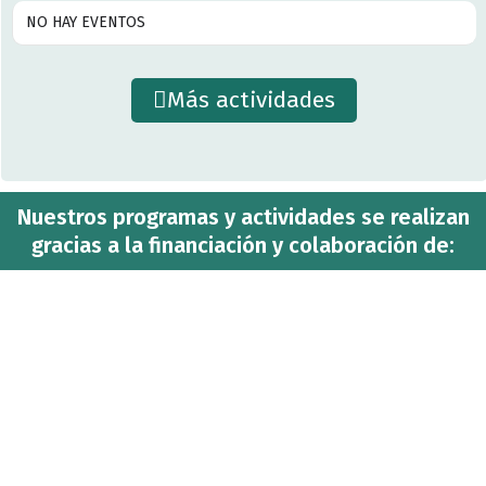
NO HAY EVENTOS
Más actividades
Nuestros programas y actividades se realizan
gracias a la financiación y colaboración de: