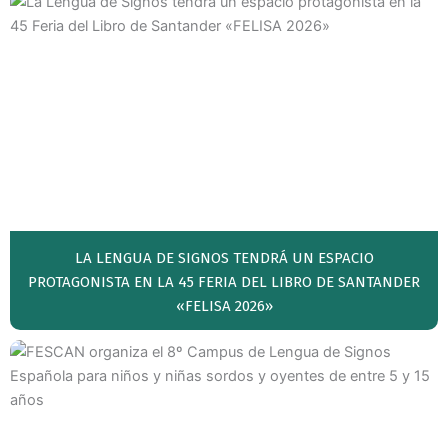
LA LENGUA DE SIGNOS TENDRÁ UN ESPACIO
PROTAGONISTA EN LA 45 FERIA DEL LIBRO DE SANTANDER
«FELISA 2026»