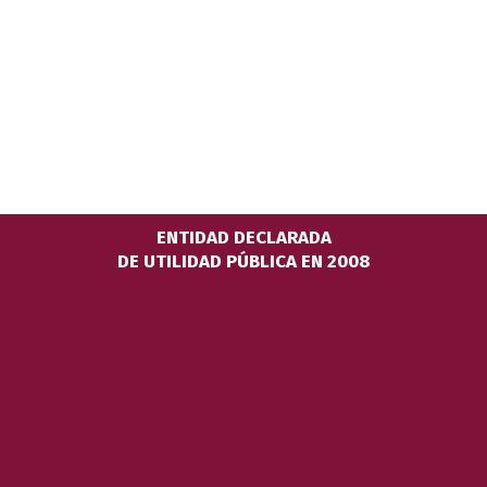
ENTIDAD DECLARADA
DE UTILIDAD PÚBLICA EN 2008