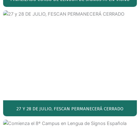
27 Y 28 DE JULIO, FESCAN PERMANECERÁ CERRADO