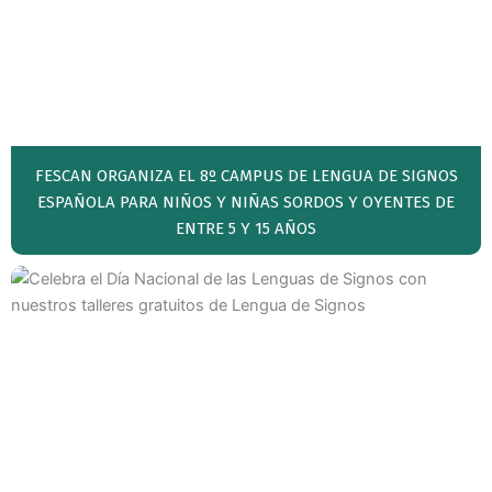
FESCAN ORGANIZA EL 8º CAMPUS DE LENGUA DE SIGNOS
ESPAÑOLA PARA NIÑOS Y NIÑAS SORDOS Y OYENTES DE
ENTRE 5 Y 15 AÑOS