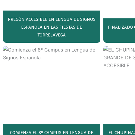
PREGÓN ACCESIBLE EN LENGUA DE SIGNOS
ESPAÑOLA EN LAS FIESTAS DE
FINALIZADO 
TORRELAVEGA
COMIENZA EL 8º CAMPUS EN LENGUA DE
EL CHUPINA