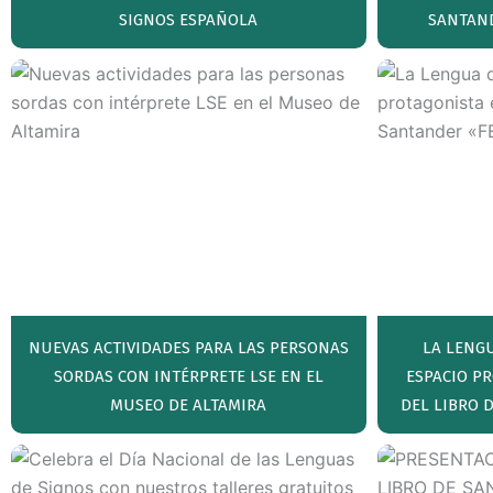
SIGNOS ESPAÑOLA
SANTAND
NUEVAS ACTIVIDADES PARA LAS PERSONAS
LA LENG
SORDAS CON INTÉRPRETE LSE EN EL
ESPACIO PR
MUSEO DE ALTAMIRA
DEL LIBRO 