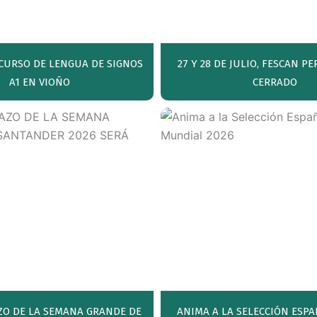
CURSO DE LENGUA DE SIGNOS
27 Y 28 DE JULIO, FESCAN 
A1 EN VIOÑO
CERRADO
ZO DE LA SEMANA GRANDE DE
ANIMA A LA SELECCIÓN ESPA