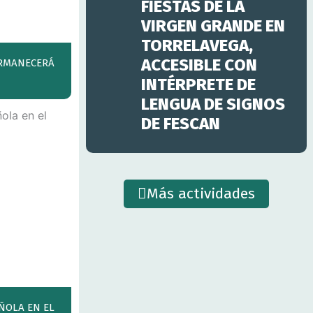
FIESTAS DE LA
VIRGEN GRANDE EN
TORRELAVEGA,
ACCESIBLE CON
PERMANECERÁ
INTÉRPRETE DE
LENGUA DE SIGNOS
DE FESCAN
Más actividades
ÑOLA EN EL