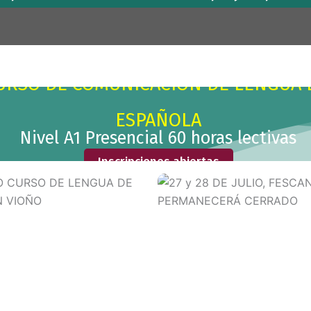
URSO DE COMUNICACIÓN DE LENGUA 
ESPAÑOLA
Nivel A1 Presencial 60 horas lectivas
Inscripciones abiertas