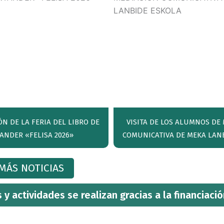
N DE LA FERIA DEL LIBRO DE
VISITA DE LOS ALUMNOS DE
ANDER «FELISA 2026»
COMUNICATIVA DE MEKA LAN
MÁS NOTICIAS
y actividades se realizan gracias a la financiació