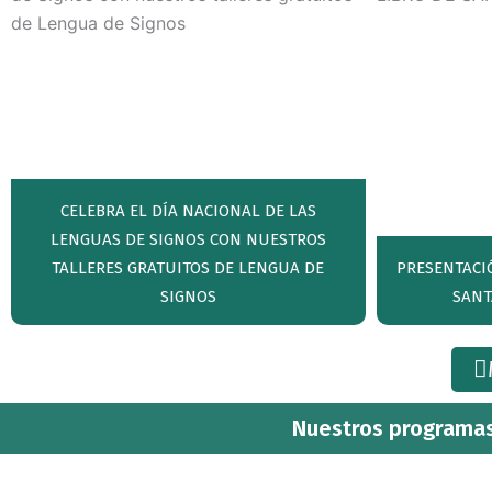
CELEBRA EL DÍA NACIONAL DE LAS
LENGUAS DE SIGNOS CON NUESTROS
TALLERES GRATUITOS DE LENGUA DE
PRESENTACIÓ
SIGNOS
SANT
Nuestros programas 