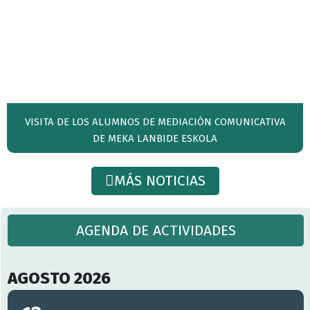
VISITA DE LOS ALUMNOS DE MEDIACIÓN COMUNICATIVA
DE MEKA LANBIDE ESKOLA
MÁS NOTICIAS
AGENDA DE ACTIVIDADES
AGOSTO 2026