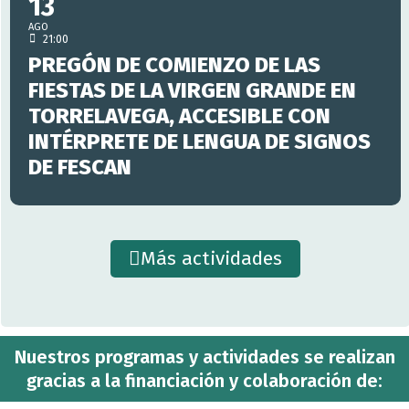
13
AGO
21:00
PREGÓN DE COMIENZO DE LAS
FIESTAS DE LA VIRGEN GRANDE EN
TORRELAVEGA, ACCESIBLE CON
INTÉRPRETE DE LENGUA DE SIGNOS
DE FESCAN
Más actividades
Nuestros programas y actividades se realizan
gracias a la financiación y colaboración de: