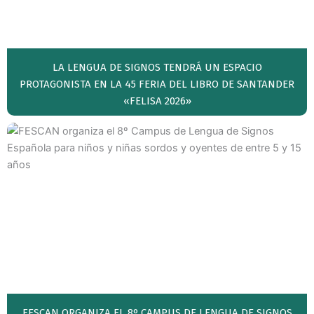
LA LENGUA DE SIGNOS TENDRÁ UN ESPACIO
PROTAGONISTA EN LA 45 FERIA DEL LIBRO DE SANTANDER
«FELISA 2026»
FESCAN ORGANIZA EL 8º CAMPUS DE LENGUA DE SIGNOS