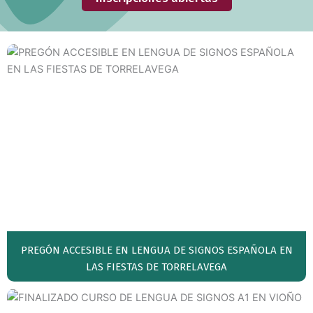
PREGÓN ACCESIBLE EN LENGUA DE SIGNOS ESPAÑOLA EN
LAS FIESTAS DE TORRELAVEGA