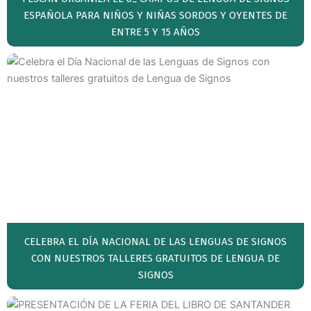
ESPAÑOLA PARA NIÑOS Y NIÑAS SORDOS Y OYENTES DE
ENTRE 5 Y 15 AÑOS
CELEBRA EL DÍA NACIONAL DE LAS LENGUAS DE SIGNOS
CON NUESTROS TALLERES GRATUITOS DE LENGUA DE
SIGNOS