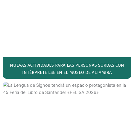
NUEVAS ACTIVIDADES PARA LAS PERSONAS SORDAS CON
INTÉRPRETE LSE EN EL MUSEO DE ALTAMIRA