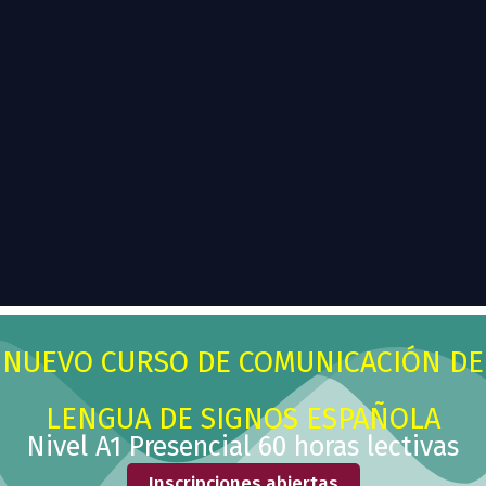
NUEVO CURSO DE COMUNICACIÓN DE
LENGUA DE SIGNOS ESPAÑOLA
Nivel A1 Presencial 60 horas lectivas
Inscripciones abiertas