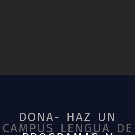
DONA- HAZ UN
CAMPUS LENGUA DE