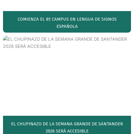
COMIENZA EL 8º CAMPUS EN LENGUA DE SIGNOS
ESPAÑOLA
EL CHUPINAZO DE LA SEMANA GRANDE DE SANTANDER
2026 SERÁ ACCESIBLE