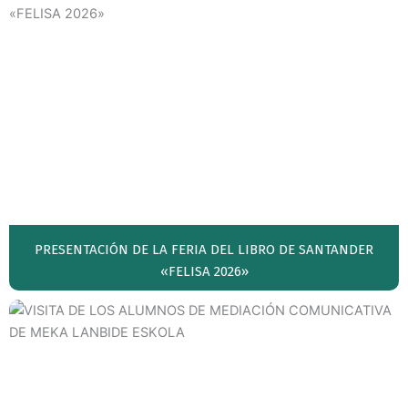
PRESENTACIÓN DE LA FERIA DEL LIBRO DE SANTANDER
«FELISA 2026»