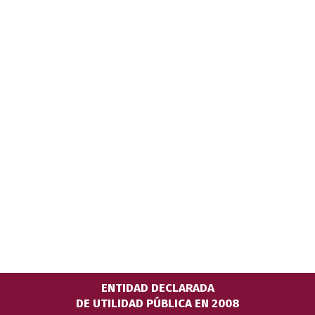
ENTIDAD DECLARADA
DE UTILIDAD PÚBLICA EN 2008