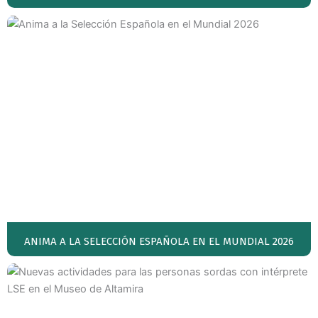
ANIMA A LA SELECCIÓN ESPAÑOLA EN EL MUNDIAL 2026