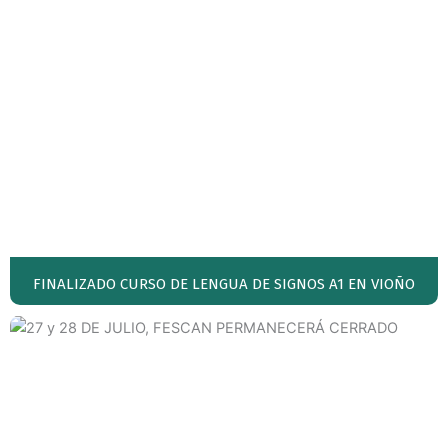
FINALIZADO CURSO DE LENGUA DE SIGNOS A1 EN VIOÑO