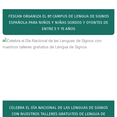
FESCAN ORGANIZA EL 8º CAMPUS DE LENGUA DE SIGNOS
ESPAÑOLA PARA NIÑOS Y NIÑAS SORDOS Y OYENTES DE
ENTRE 5 Y 15 AÑOS
CELEBRA EL DÍA NACIONAL DE LAS LENGUAS DE SIGNOS
CON NUESTROS TALLERES GRATUITOS DE LENGUA DE