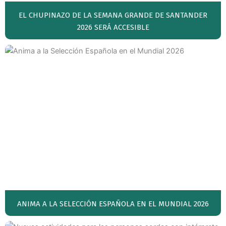
EL CHUPINAZO DE LA SEMANA GRANDE DE SANTANDER
2026 SERÁ ACCESIBLE
ANIMA A LA SELECCIÓN ESPAÑOLA EN EL MUNDIAL 2026