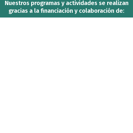
Nuestros programas y actividades se realizan
gracias a la financiación y colaboración de: