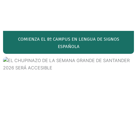
COMIENZA EL 8º CAMPUS EN LENGUA DE SIGNOS
ESPAÑOLA