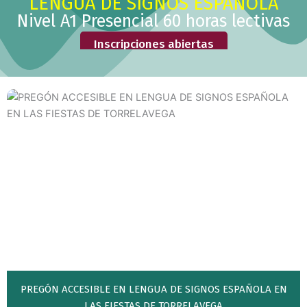
LENGUA DE SIGNOS ESPAÑOLA
Nivel A1 Presencial 60 horas lectivas
Inscripciones abiertas
PREGÓN ACCESIBLE EN LENGUA DE SIGNOS ESPAÑOLA EN
LAS FIESTAS DE TORRELAVEGA