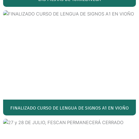
FINALIZADO CURSO DE LENGUA DE SIGNOS A1 EN VIOÑO