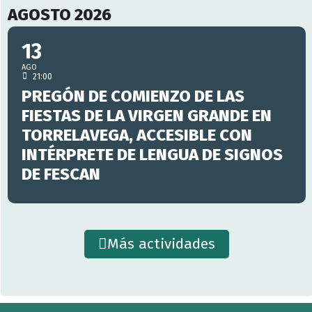
AGOSTO 2026
13
AGO
21:00
PREGÓN DE COMIENZO DE LAS
FIESTAS DE LA VIRGEN GRANDE EN
TORRELAVEGA, ACCESIBLE CON
INTÉRPRETE DE LENGUA DE SIGNOS
DE FESCAN
Más actividades