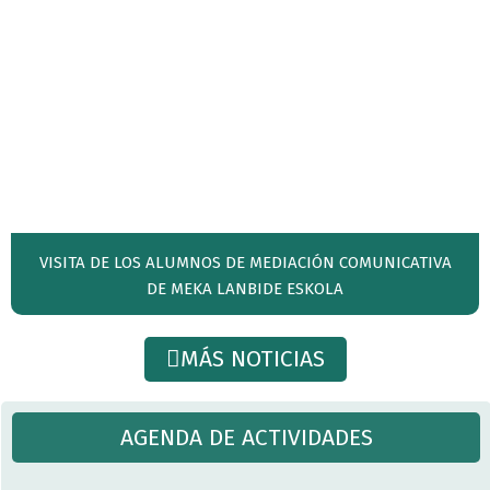
VISITA DE LOS ALUMNOS DE MEDIACIÓN COMUNICATIVA
DE MEKA LANBIDE ESKOLA
MÁS NOTICIAS
AGENDA DE ACTIVIDADES