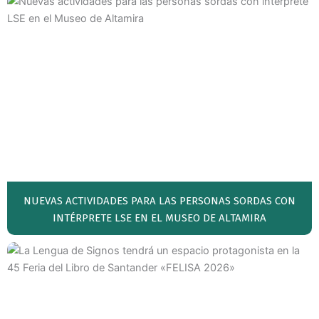
NUEVAS ACTIVIDADES PARA LAS PERSONAS SORDAS CON
INTÉRPRETE LSE EN EL MUSEO DE ALTAMIRA