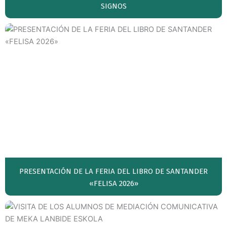
SIGNOS
PRESENTACIÓN DE LA FERIA DEL LIBRO DE SANTANDER
«FELISA 2026»