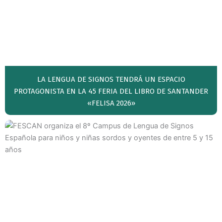
LA LENGUA DE SIGNOS TENDRÁ UN ESPACIO
PROTAGONISTA EN LA 45 FERIA DEL LIBRO DE SANTANDER
«FELISA 2026»