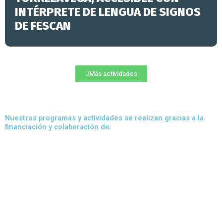
INTÉRPRETE DE LENGUA DE SIGNOS
DE FESCAN
Más actividades
Nuestros programas y actividades se realizan gracias a la
financiación y colaboración de: