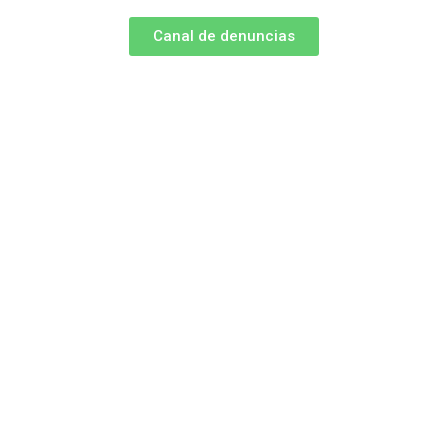
Canal de denuncias