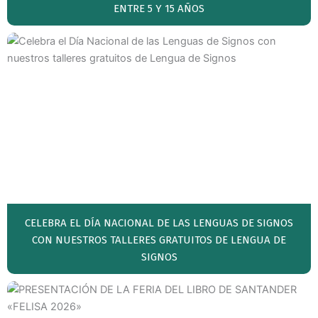
ENTRE 5 Y 15 AÑOS
CELEBRA EL DÍA NACIONAL DE LAS LENGUAS DE SIGNOS
CON NUESTROS TALLERES GRATUITOS DE LENGUA DE
SIGNOS