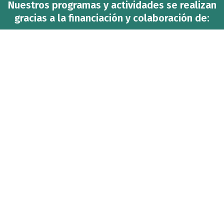
Nuestros programas y actividades se realizan
gracias a la financiación y colaboración de: