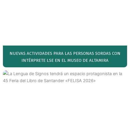
NUEVAS ACTIVIDADES PARA LAS PERSONAS SORDAS CON
INTÉRPRETE LSE EN EL MUSEO DE ALTAMIRA