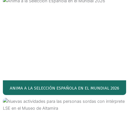
ANIMA A LA SELECCIÓN ESPAÑOLA EN EL MUNDIAL 2026