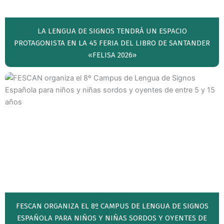
LA LENGUA DE SIGNOS TENDRÁ UN ESPACIO
PROTAGONISTA EN LA 45 FERIA DEL LIBRO DE SANTANDER
«FELISA 2026»
FESCAN ORGANIZA EL 8º CAMPUS DE LENGUA DE SIGNOS
ESPAÑOLA PARA NIÑOS Y NIÑAS SORDOS Y OYENTES DE