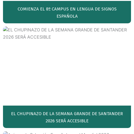
COMIENZA EL 8º CAMPUS EN LENGUA DE SIGNOS
ESPAÑOLA
EL CHUPINAZO DE LA SEMANA GRANDE DE SANTANDER
2026 SERÁ ACCESIBLE