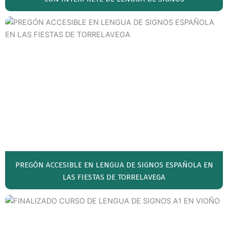
PREGÓN ACCESIBLE EN LENGUA DE SIGNOS ESPAÑOLA EN
LAS FIESTAS DE TORRELAVEGA