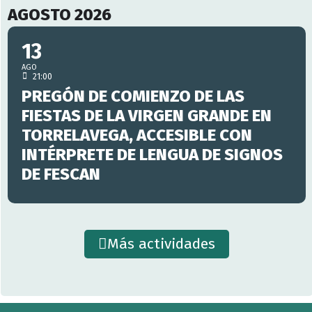
AGOSTO 2026
13
AGO
21:00
PREGÓN DE COMIENZO DE LAS
FIESTAS DE LA VIRGEN GRANDE EN
TORRELAVEGA, ACCESIBLE CON
INTÉRPRETE DE LENGUA DE SIGNOS
DE FESCAN
Más actividades