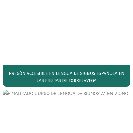
PREGÓN ACCESIBLE EN LENGUA DE SIGNOS ESPAÑOLA EN
LAS FIESTAS DE TORRELAVEGA