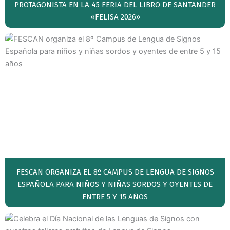
PROTAGONISTA EN LA 45 FERIA DEL LIBRO DE SANTANDER
«FELISA 2026»
FESCAN ORGANIZA EL 8º CAMPUS DE LENGUA DE SIGNOS
ESPAÑOLA PARA NIÑOS Y NIÑAS SORDOS Y OYENTES DE
ENTRE 5 Y 15 AÑOS