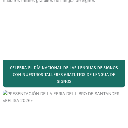
CELEBRA EL DÍA NACIONAL DE LAS LENGUAS DE SIGNOS
CON NUESTROS TALLERES GRATUITOS DE LENGUA DE
SIGNOS