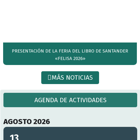
PRESENTACIÓN DE LA FERIA DEL LIBRO DE SANTANDER
«FELISA 2026»
MÁS NOTICIAS
AGENDA DE ACTIVIDADES
AGOSTO 2026
13