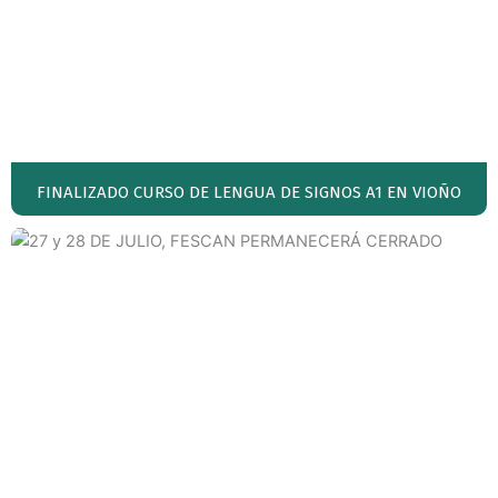
FINALIZADO CURSO DE LENGUA DE SIGNOS A1 EN VIOÑO