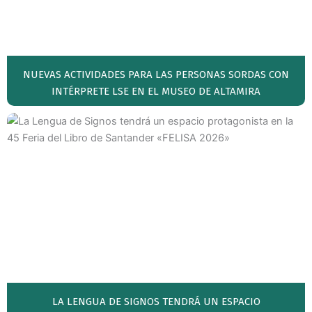
NUEVAS ACTIVIDADES PARA LAS PERSONAS SORDAS CON
INTÉRPRETE LSE EN EL MUSEO DE ALTAMIRA
LA LENGUA DE SIGNOS TENDRÁ UN ESPACIO