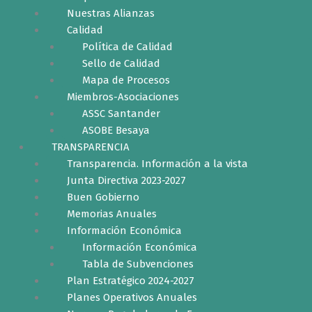
Nuestras Alianzas
Calidad
Política de Calidad
Sello de Calidad
Mapa de Procesos
Miembros-Asociaciones
ASSC Santander
ASOBE Besaya
TRANSPARENCIA
Transparencia. Información a la vista
Junta Directiva 2023-2027
Buen Gobierno
Memorias Anuales
Información Económica
Información Económica
Tabla de Subvenciones
Plan Estratégico 2024-2027
Planes Operativos Anuales