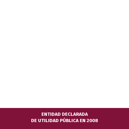
ENTIDAD DECLARADA
DE UTILIDAD PÚBLICA EN 2008