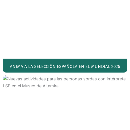
ANIMA A LA SELECCIÓN ESPAÑOLA EN EL MUNDIAL 2026