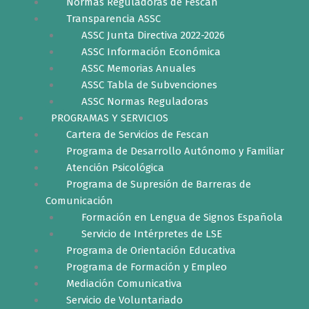
Normas Reguladoras de Fescan
Transparencia ASSC
ASSC Junta Directiva 2022-2026
ASSC Información Económica
ASSC Memorias Anuales
ASSC Tabla de Subvenciones
ASSC Normas Reguladoras
PROGRAMAS Y SERVICIOS
Cartera de Servicios de Fescan
Programa de Desarrollo Autónomo y Familiar
Atención Psicológica
Programa de Supresión de Barreras de
Comunicación
Formación en Lengua de Signos Española
Servicio de Intérpretes de LSE
Programa de Orientación Educativa
Programa de Formación y Empleo
Mediación Comunicativa
Servicio de Voluntariado