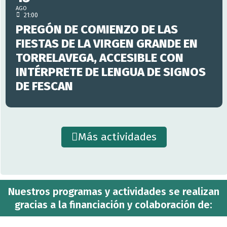
AGO
21:00
PREGÓN DE COMIENZO DE LAS
FIESTAS DE LA VIRGEN GRANDE EN
TORRELAVEGA, ACCESIBLE CON
INTÉRPRETE DE LENGUA DE SIGNOS
DE FESCAN
Más actividades
Nuestros programas y actividades se realizan
gracias a la financiación y colaboración de: