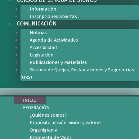
Información
Inscripciones abiertas
COMUNICACIÓN
Noticias
Agenda de Actividades
Accesibilidad
Legislación
Publicaciones y Materiales
Sistema de Quejas, Reclamaciones y Sugerencias
(QRS)
INICIO
FEDERACIÓN
¿Quiénes somos?
Propósito, misión, visión y valores
Organigrama
Propuesta de Valor