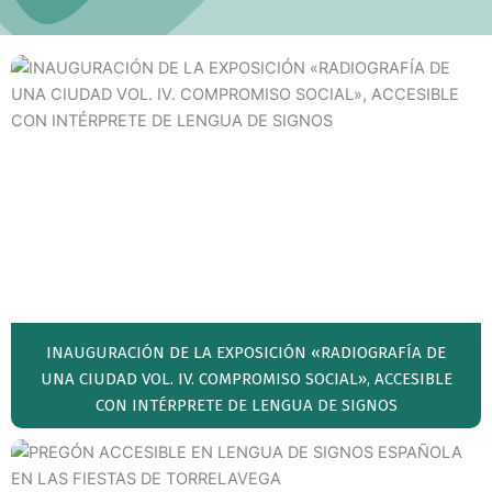
INAUGURACIÓN DE LA EXPOSICIÓN «RADIOGRAFÍA DE
UNA CIUDAD VOL. IV. COMPROMISO SOCIAL», ACCESIBLE
CON INTÉRPRETE DE LENGUA DE SIGNOS