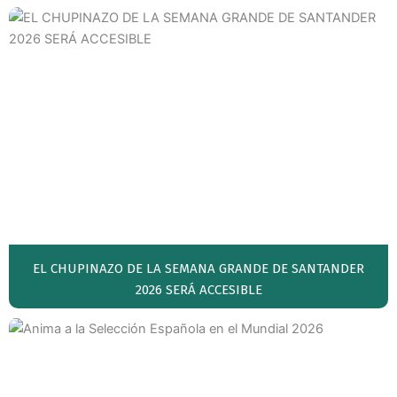
EL CHUPINAZO DE LA SEMANA GRANDE DE SANTANDER
2026 SERÁ ACCESIBLE