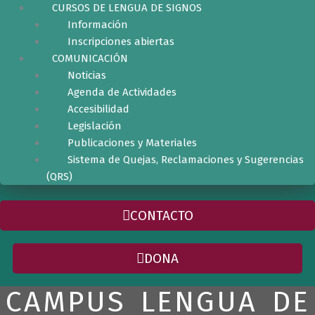
CURSOS DE LENGUA DE SIGNOS
Información
Inscripciones abiertas
COMUNICACIÓN
Noticias
Agenda de Actividades
Accesibilidad
Legislación
Publicaciones y Materiales
Sistema de Quejas, Reclamaciones y Sugerencias
(QRS)
CONTACTO
DONA
CAMPUS LENGUA DE