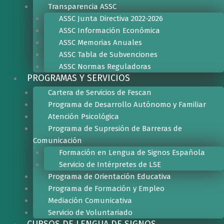
Transparencia ASSC
ASSC Junta Directiva 2022-2026
ASSC Información Económica
ASSC Memorias Anuales
ASSC Tabla de Subvenciones
ASSC Normas Reguladoras
PROGRAMAS Y SERVICIOS
Cartera de Servicios de Fescan
Programa de Desarrollo Autónomo y Familiar
Atención Psicológica
Programa de Supresión de Barreras de
Comunicación
Formación en Lengua de Signos Española
Servicio de Intérpretes de LSE
Programa de Orientación Educativa
Programa de Formación y Empleo
Mediación Comunicativa
Servicio de Voluntariado
CURSOS DE LENGUA DE SIGNOS