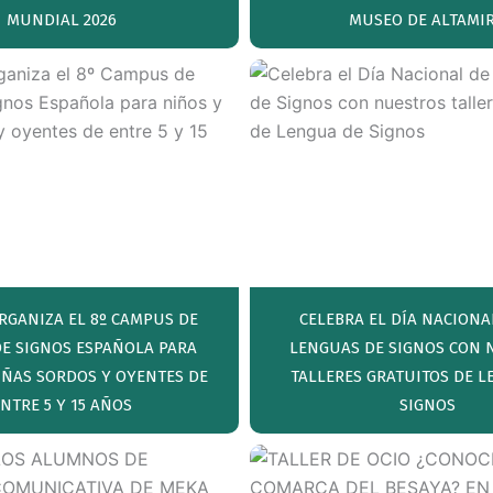
MUNDIAL 2026
MUSEO DE ALTAMI
RGANIZA EL 8º CAMPUS DE
CELEBRA EL DÍA NACIONA
E SIGNOS ESPAÑOLA PARA
LENGUAS DE SIGNOS CON 
IÑAS SORDOS Y OYENTES DE
TALLERES GRATUITOS DE 
NTRE 5 Y 15 AÑOS
SIGNOS