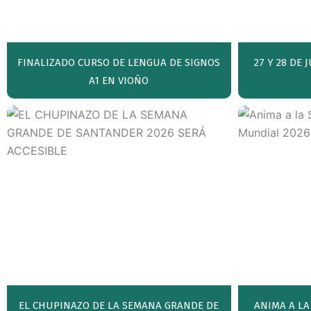
FINALIZADO CURSO DE LENGUA DE SIGNOS
27 Y 28 DE
A1 EN VIOÑO
EL CHUPINAZO DE LA SEMANA GRANDE DE
ANIMA A LA