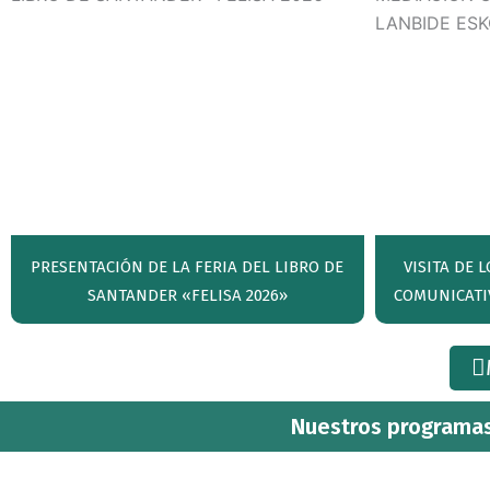
PRESENTACIÓN DE LA FERIA DEL LIBRO DE
VISITA DE
SANTANDER «FELISA 2026»
COMUNICATI
Nuestros programas 