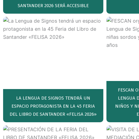
SANTANDER 2026 SERÁ ACCESIBLE
FESCAN O
LA LENGUA DE SIGNOS TENDRÁ UN
LENGUA D
ESPACIO PROTAGONISTA EN LA 45 FERIA
NIÑOS Y N
DEL LIBRO DE SANTANDER «FELISA 2026»
E