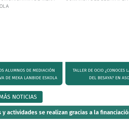
 LOS ALUMNOS DE MEDIACIÓN
TALLER DE OCIO ¿CONOCES 
VA DE MEKA LANBIDE ESKOLA
DEL BESAYA? EN AS
MÁS NOTICIAS
y actividades se realizan gracias a la financiació