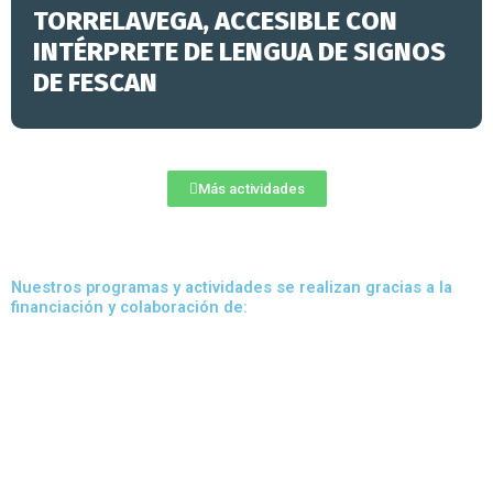
TORRELAVEGA, ACCESIBLE CON
INTÉRPRETE DE LENGUA DE SIGNOS
DE FESCAN
Más actividades
Nuestros programas y actividades se realizan gracias a la
financiación y colaboración de: