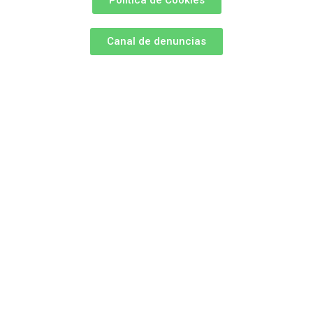
Canal de denuncias