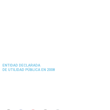
ENTIDAD DECLARADA
DE UTILIDAD PÚBLICA EN 2008