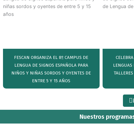
FESCAN ORGANIZA EL 8º CAMPUS DE
CELEBRA
LENGUA DE SIGNOS ESPAÑOLA PARA
LENGUAS 
NIÑOS Y NIÑAS SORDOS Y OYENTES DE
TALLERES
ENTRE 5 Y 15 AÑOS
Nuestros programas 