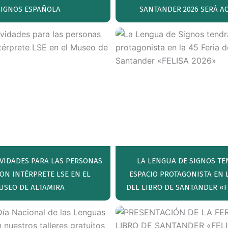
SIGNOS ESPAÑOLA
SANTANDER 2026 SERÁ AC
VIDADES PARA LAS PERSONAS
LA LENGUA DE SIGNOS T
ON INTÉRPRETE LSE EN EL
ESPACIO PROTAGONISTA EN L
USEO DE ALTAMIRA
DEL LIBRO DE SANTANDER «F