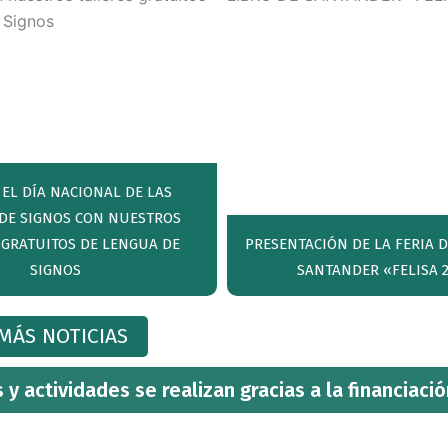
 EL DÍA NACIONAL DE LAS
DE SIGNOS CON NUESTROS
 GRATUITOS DE LENGUA DE
PRESENTACIÓN DE LA FERIA D
SIGNOS
SANTANDER «FELISA 
MÁS NOTICIAS
y actividades se realizan gracias a la financiació