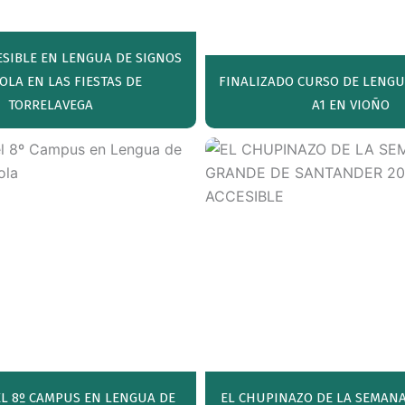
SIBLE EN LENGUA DE SIGNOS
OLA EN LAS FIESTAS DE
FINALIZADO CURSO DE LENGU
TORRELAVEGA
A1 EN VIOÑO
L 8º CAMPUS EN LENGUA DE
EL CHUPINAZO DE LA SEMAN