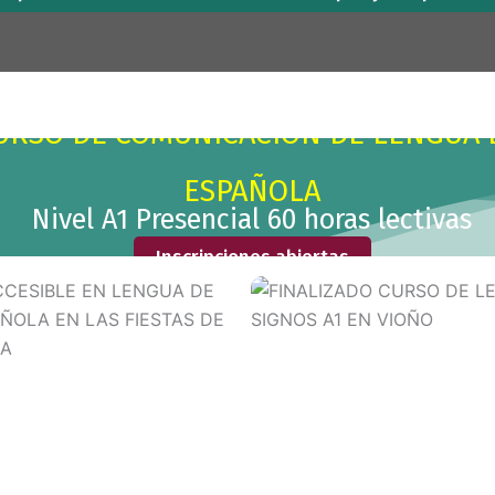
URSO DE COMUNICACIÓN DE LENGUA 
ESPAÑOLA
Nivel A1 Presencial 60 horas lectivas
Inscripciones abiertas