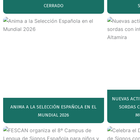
CERRADO
NUEVAS ACTI
ANIMA A LA SELECCIÓN ESPAÑOLA EN EL
SORDAS C
MUNDIAL 2026
M