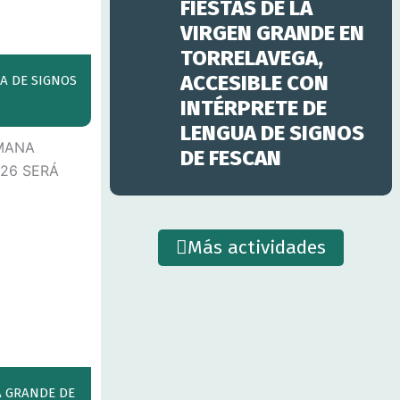
FIESTAS DE LA
VIRGEN GRANDE EN
TORRELAVEGA,
ACCESIBLE CON
A DE SIGNOS
INTÉRPRETE DE
LENGUA DE SIGNOS
DE FESCAN
Más actividades
A GRANDE DE