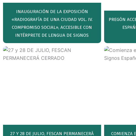
INAUGURACIÓN DE LA EXPOSICIÓN
«RADIOGRAFÍA DE UNA CIUDAD VOL. IV.
PREGÓN ACCE
COMPROMISO SOCIAL», ACCESIBLE CON
ESPAÑ
INTÉRPRETE DE LENGUA DE SIGNOS
27 Y 28 DE JULIO, FESCAN PERMANECERÁ
COMIENZA E