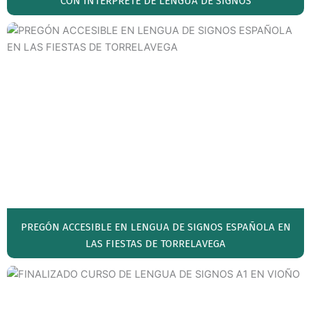
CON INTÉRPRETE DE LENGUA DE SIGNOS
PREGÓN ACCESIBLE EN LENGUA DE SIGNOS ESPAÑOLA EN
LAS FIESTAS DE TORRELAVEGA