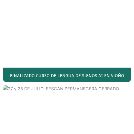
FINALIZADO CURSO DE LENGUA DE SIGNOS A1 EN VIOÑO