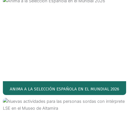
ANIMA A LA SELECCIÓN ESPAÑOLA EN EL MUNDIAL 2026