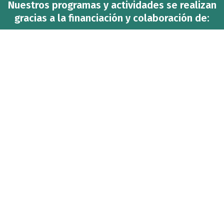
Nuestros programas y actividades se realizan
gracias a la financiación y colaboración de: