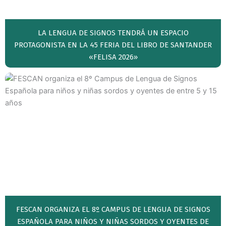
LA LENGUA DE SIGNOS TENDRÁ UN ESPACIO
PROTAGONISTA EN LA 45 FERIA DEL LIBRO DE SANTANDER
«FELISA 2026»
FESCAN ORGANIZA EL 8º CAMPUS DE LENGUA DE SIGNOS
ESPAÑOLA PARA NIÑOS Y NIÑAS SORDOS Y OYENTES DE