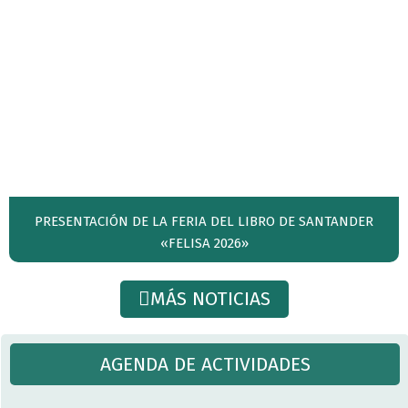
PRESENTACIÓN DE LA FERIA DEL LIBRO DE SANTANDER
«FELISA 2026»
MÁS NOTICIAS
AGENDA DE ACTIVIDADES