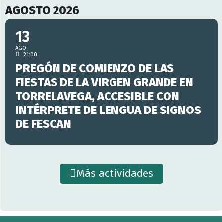
AGOSTO 2026
13
AGO
21:00
PREGÓN DE COMIENZO DE LAS
FIESTAS DE LA VIRGEN GRANDE EN
TORRELAVEGA, ACCESIBLE CON
INTÉRPRETE DE LENGUA DE SIGNOS
DE FESCAN
Más actividades