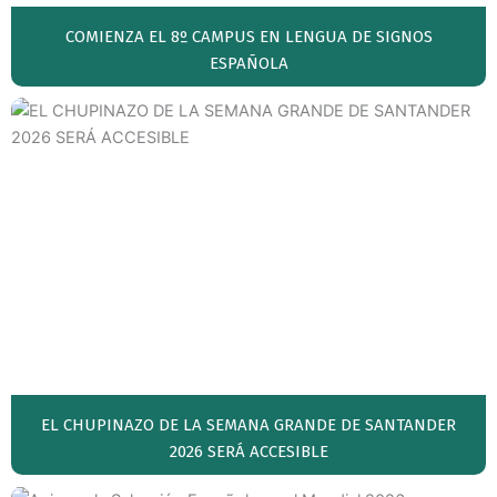
COMIENZA EL 8º CAMPUS EN LENGUA DE SIGNOS
ESPAÑOLA
EL CHUPINAZO DE LA SEMANA GRANDE DE SANTANDER
2026 SERÁ ACCESIBLE