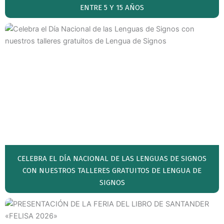
ENTRE 5 Y 15 AÑOS
CELEBRA EL DÍA NACIONAL DE LAS LENGUAS DE SIGNOS
CON NUESTROS TALLERES GRATUITOS DE LENGUA DE
SIGNOS