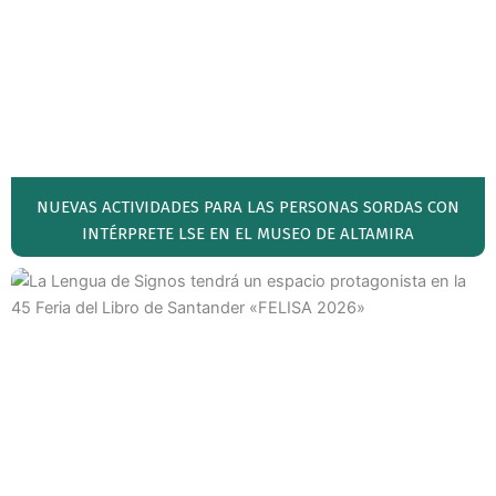
NUEVAS ACTIVIDADES PARA LAS PERSONAS SORDAS CON
INTÉRPRETE LSE EN EL MUSEO DE ALTAMIRA