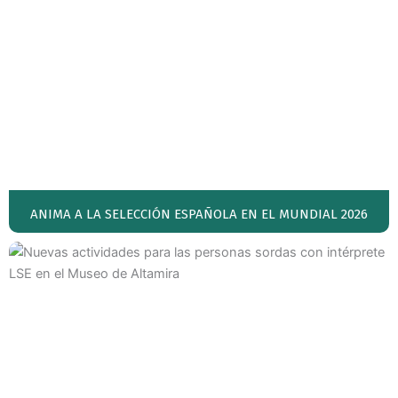
ANIMA A LA SELECCIÓN ESPAÑOLA EN EL MUNDIAL 2026