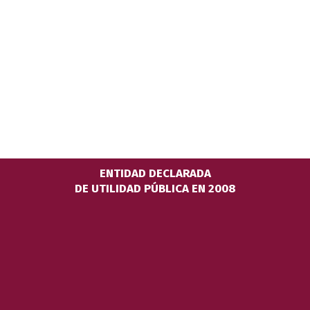
ENTIDAD DECLARADA
DE UTILIDAD PÚBLICA EN 2008