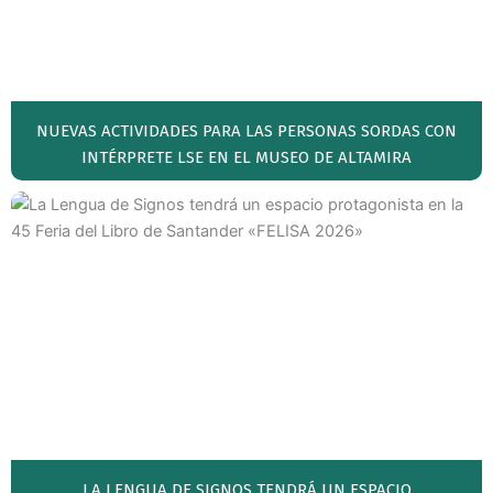
NUEVAS ACTIVIDADES PARA LAS PERSONAS SORDAS CON
INTÉRPRETE LSE EN EL MUSEO DE ALTAMIRA
LA LENGUA DE SIGNOS TENDRÁ UN ESPACIO