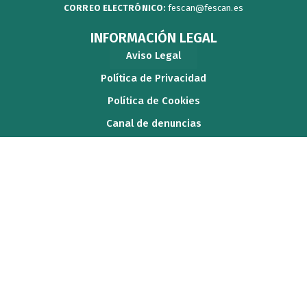
CORREO ELECTRÓNICO:
fescan@fescan.es
INFORMACIÓN LEGAL
Aviso Legal
Política de Privacidad
Política de Cookies
Canal de denuncias