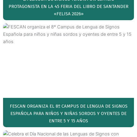
PROTAGONISTA EN LA 45 FERIA DEL LIBRO DE SANTANDER
«FELISA 2026»
FESCAN ORGANIZA EL 8º CAMPUS DE LENGUA DE SIGNOS
ESPAÑOLA PARA NIÑOS Y NIÑAS SORDOS Y OYENTES DE
ENTRE 5 Y 15 AÑOS