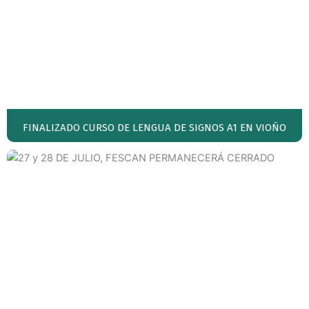
FINALIZADO CURSO DE LENGUA DE SIGNOS A1 EN VIOÑO