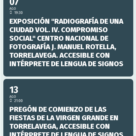
07
AGO
19:30
EXPOSICIÓN "RADIOGRAFÍA DE UNA
CIUDAD VOL. IV. COMPROMISO
SOCIAL" CENTRO NACIONAL DE
FOTOGRAFÍA J. MANUEL ROTELLA,
TORRELAVEGA. ACCESIBLE CON
INTÉRPRETE DE LENGUA DE SIGNOS
13
AGO
21:00
PREGÓN DE COMIENZO DE LAS
FIESTAS DE LA VIRGEN GRANDE EN
TORRELAVEGA, ACCESIBLE CON
INTÉRPRETE DE LENGUA DE SIGNOS