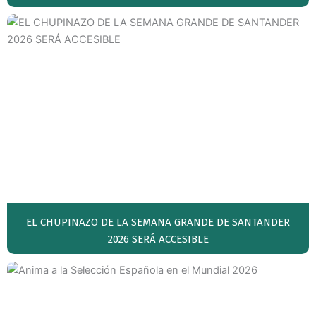
EL CHUPINAZO DE LA SEMANA GRANDE DE SANTANDER
2026 SERÁ ACCESIBLE