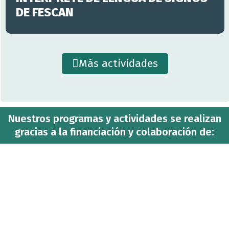
DE FESCAN
Más actividades
Nuestros programas y actividades se realizan
gracias a la financiación y colaboración de: