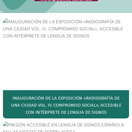
INAUGURACIÓN DE LA EXPOSICIÓN «RADIOGRAFÍA DE
UNA CIUDAD VOL. IV. COMPROMISO SOCIAL», ACCESIBLE
CON INTÉRPRETE DE LENGUA DE SIGNOS