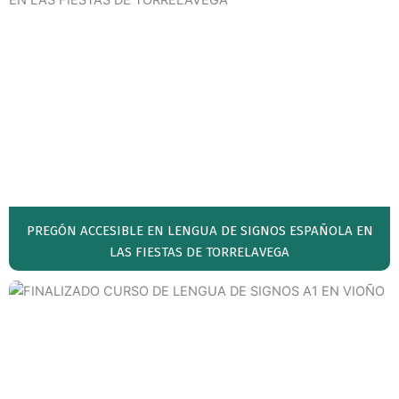
PREGÓN ACCESIBLE EN LENGUA DE SIGNOS ESPAÑOLA EN
LAS FIESTAS DE TORRELAVEGA