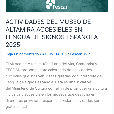
SIGNOS
ESPAÑOLA
2025
ACTIVIDADES DEL MUSEO DE
ALTAMIRA ACCESIBLES EN
LENGUA DE SIGNOS ESPAÑOLA
2025
Deja un comentario
/
ACTIVIDADES
/
Fescan-WP
El Museo de Altamira (Santillana del Mar, Cantabria) y
FESCAN proponen este calendario de actividades
culturales que incluyen visitas guiadas con intérprete de
Lengua de signos española. Esta es una iniciativa
del Ministerio de Cultura con el fin de promover una cultura
inclusiva y accesible en los museos que gestiona en
diferentes provincias españolas. Estas actividades son
gratuitas […]