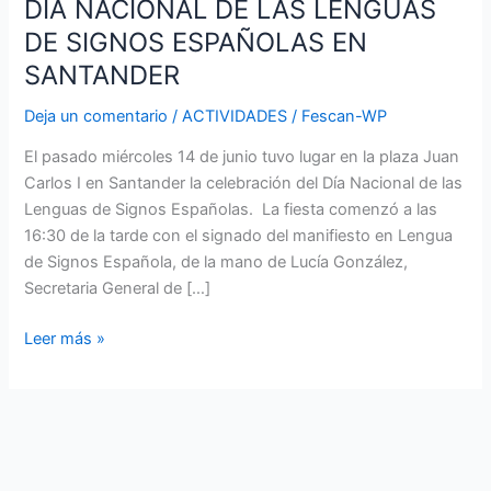
DIA NACIONAL DE LAS LENGUAS
SANTANDER
DE SIGNOS ESPAÑOLAS EN
SANTANDER
Deja un comentario
/
ACTIVIDADES
/
Fescan-WP
El pasado miércoles 14 de junio tuvo lugar en la plaza Juan
Carlos I en Santander la celebración del Día Nacional de las
Lenguas de Signos Españolas. La fiesta comenzó a las
16:30 de la tarde con el signado del manifiesto en Lengua
de Signos Española, de la mano de Lucía González,
Secretaria General de […]
Leer más »