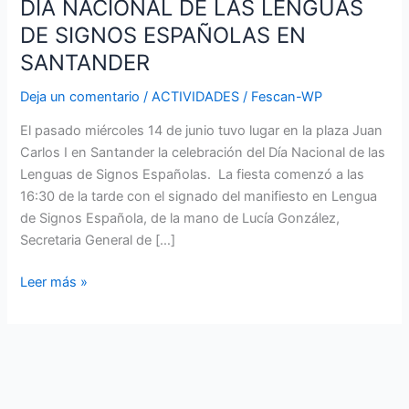
DIA NACIONAL DE LAS LENGUAS
SANTANDER
DE SIGNOS ESPAÑOLAS EN
SANTANDER
Deja un comentario
/
ACTIVIDADES
/
Fescan-WP
El pasado miércoles 14 de junio tuvo lugar en la plaza Juan
Carlos I en Santander la celebración del Día Nacional de las
Lenguas de Signos Españolas. La fiesta comenzó a las
16:30 de la tarde con el signado del manifiesto en Lengua
de Signos Española, de la mano de Lucía González,
Secretaria General de […]
Leer más »