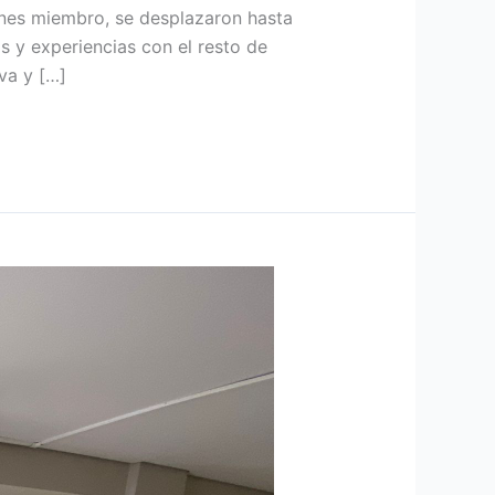
ones miembro, se desplazaron hasta
s y experiencias con el resto de
va y […]