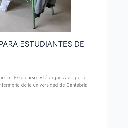
 PARA ESTUDIANTES DE
mería. Este curso está organizado por el
fermería de la universidad de Cantabria,