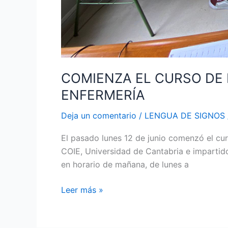
COMIENZA EL CURSO DE 
ENFERMERÍA
Deja un comentario
/
LENGUA DE SIGNOS
El pasado lunes 12 de junio comenzó el cur
COIE, Universidad de Cantabria e impartido
en horario de mañana, de lunes a
Leer más »