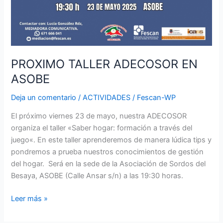
PROXIMO TALLER ADECOSOR EN
ASOBE
Deja un comentario
/
ACTIVIDADES
/
Fescan-WP
El próximo viernes 23 de mayo, nuestra ADECOSOR
organiza el taller «Saber hogar: formación a través del
juego«. En este taller aprenderemos de manera lúdica tips y
pondremos a prueba nuestros conocimientos de gestión
del hogar. Será en la sede de la Asociación de Sordos del
Besaya, ASOBE (Calle Ansar s/n) a las 19:30 horas.
Leer más »