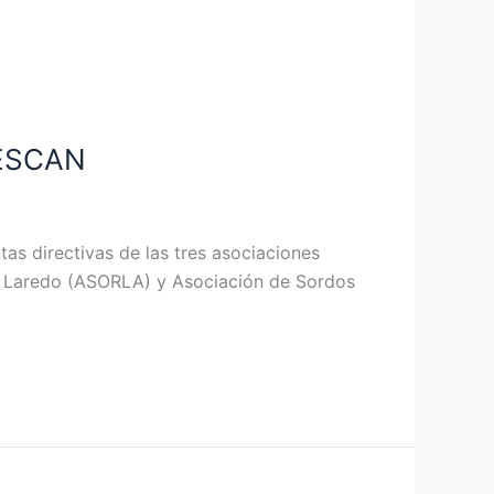
FESCAN
tas directivas de las tres asociaciones
e Laredo (ASORLA) y Asociación de Sordos