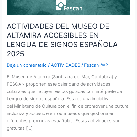
SIGNOS
ESPAÑOLA
2025
ACTIVIDADES DEL MUSEO DE
ALTAMIRA ACCESIBLES EN
LENGUA DE SIGNOS ESPAÑOLA
2025
Deja un comentario
/
ACTIVIDADES
/
Fescan-WP
El Museo de Altamira (Santillana del Mar, Cantabria) y
FESCAN proponen este calendario de actividades
culturales que incluyen visitas guiadas con intérprete de
Lengua de signos española. Esta es una iniciativa
del Ministerio de Cultura con el fin de promover una cultura
inclusiva y accesible en los museos que gestiona en
diferentes provincias españolas. Estas actividades son
gratuitas […]