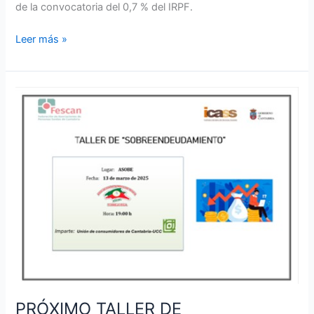
de la convocatoria del 0,7 % del IRPF.
Leer más »
PRÓXIMO
TALLER
DE
SOBREENDEUDAMIENTO
EN
ASOBE
PRÓXIMO TALLER DE