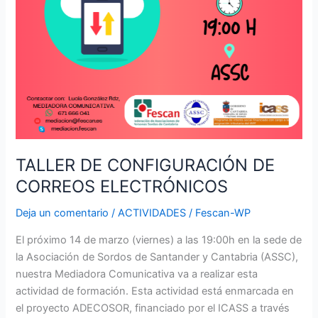
TALLER DE CONFIGURACIÓN DE
CORREOS ELECTRÓNICOS
Deja un comentario
/
ACTIVIDADES
/
Fescan-WP
El próximo 14 de marzo (viernes) a las 19:00h en la sede de
la Asociación de Sordos de Santander y Cantabria (ASSC),
nuestra Mediadora Comunicativa va a realizar esta
actividad de formación. Esta actividad está enmarcada en
el proyecto ADECOSOR, financiado por el ICASS a través