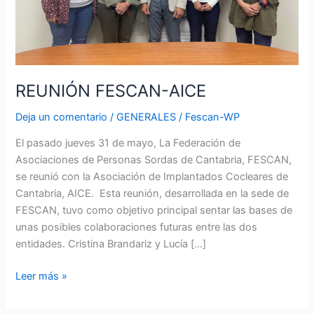
REUNIÓN FESCAN-AICE
Deja un comentario
/
GENERALES
/
Fescan-WP
El pasado jueves 31 de mayo, La Federación de
Asociaciones de Personas Sordas de Cantabria, FESCAN,
se reunió con la Asociación de Implantados Cocleares de
Cantabria, AICE. Esta reunión, desarrollada en la sede de
FESCAN, tuvo como objetivo principal sentar las bases de
unas posibles colaboraciones futuras entre las dos
entidades. Cristina Brandariz y Lucía […]
Leer más »