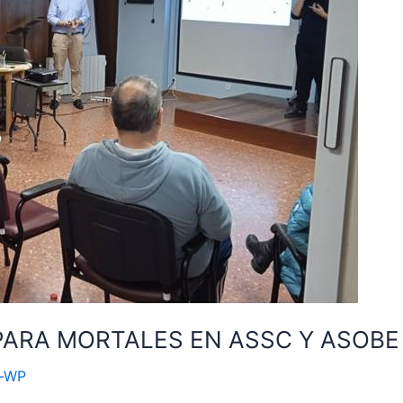
PARA MORTALES EN ASSC Y ASOBE
n-WP