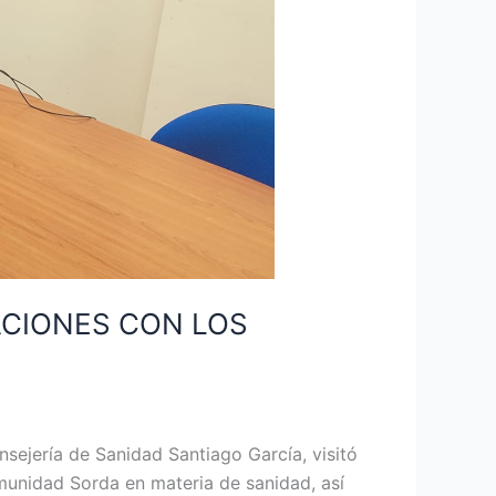
ACIONES CON LOS
nsejería de Sanidad Santiago García, visitó
munidad Sorda en materia de sanidad, así