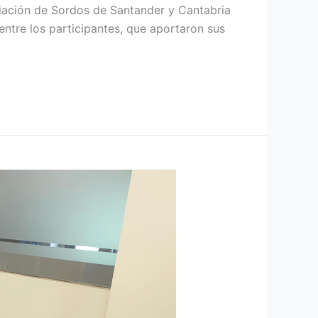
ciación de Sordos de Santander y Cantabria
ntre los participantes, que aportaron sus