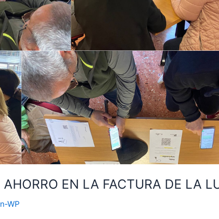
 AHORRO EN LA FACTURA DE LA LU
an-WP