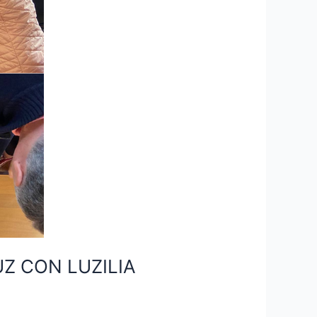
Z CON LUZILIA