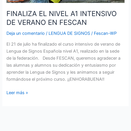
FINALIZA EL NIVEL A1 INTENSIVO
DE VERANO EN FESCAN
Deja un comentario
/
LENGUA DE SIGNOS
/
Fescan-WP
El 21 de julio ha finalizado el curso intensivo de verano de
Lengua de Signos Española nivel A1, realizado en la sede
de la federación. Desde FESCAN, queremos agradecer a
las alumnas y alumnos su dedicación y entusiasmo por
aprender la Lengua de Signos y les animamos a seguir
formándose el próximo curso. ¡¡ENHORABUENA!!
Leer más »