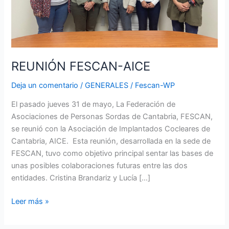
REUNIÓN FESCAN-AICE
Deja un comentario
/
GENERALES
/
Fescan-WP
El pasado jueves 31 de mayo, La Federación de
Asociaciones de Personas Sordas de Cantabria, FESCAN,
se reunió con la Asociación de Implantados Cocleares de
Cantabria, AICE. Esta reunión, desarrollada en la sede de
FESCAN, tuvo como objetivo principal sentar las bases de
unas posibles colaboraciones futuras entre las dos
entidades. Cristina Brandariz y Lucía […]
Leer más »