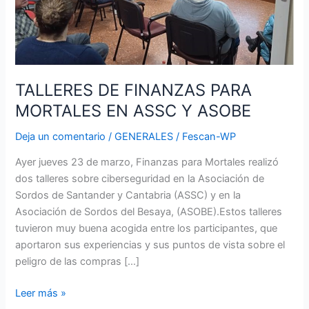
TALLERES DE FINANZAS PARA
MORTALES EN ASSC Y ASOBE
Deja un comentario
/
GENERALES
/
Fescan-WP
Ayer jueves 23 de marzo, Finanzas para Mortales realizó
dos talleres sobre ciberseguridad en la Asociación de
Sordos de Santander y Cantabria (ASSC) y en la
Asociación de Sordos del Besaya, (ASOBE).Estos talleres
tuvieron muy buena acogida entre los participantes, que
aportaron sus experiencias y sus puntos de vista sobre el
peligro de las compras […]
Leer más »