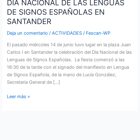
DIA NACIONAL DE LAS LENGUAS
SANTANDER
DE SIGNOS ESPAÑOLAS EN
SANTANDER
Deja un comentario
/
ACTIVIDADES
/
Fescan-WP
El pasado miércoles 14 de junio tuvo lugar en la plaza Juan
Carlos I en Santander la celebración del Día Nacional de las
Lenguas de Signos Españolas. La fiesta comenzó a las
16:30 de la tarde con el signado del manifiesto en Lengua
de Signos Española, de la mano de Lucía González,
Secretaria General de […]
Leer más »