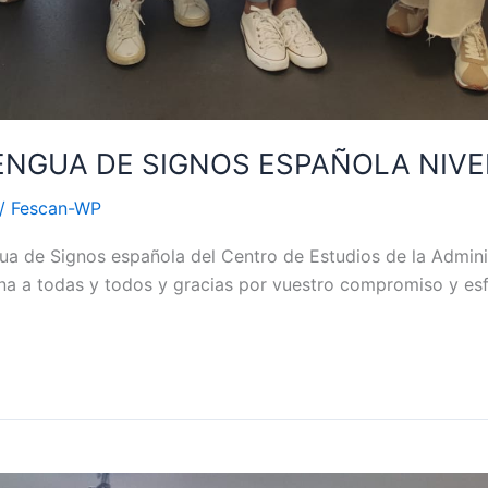
LENGUA DE SIGNOS ESPAÑOLA NIVE
/
Fescan-WP
ua de Signos española del Centro de Estudios de la Admini
na a todas y todos y gracias por vuestro compromiso y es