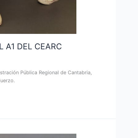
L A1 DEL CEARC
stración Pública Regional de Cantabria,
fuerzo.