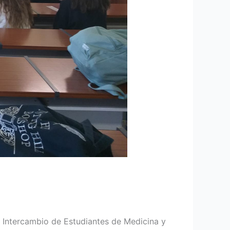
de Intercambio de Estudiantes de Medicina y