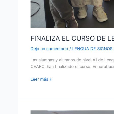
FINALIZA EL CURSO DE 
Deja un comentario
/
LENGUA DE SIGNOS
Las alumnas y alumnos de nivel A1 de Leng
CEARC, han finalizado el curso. Enhorabue
Leer más »
SENSIBILIZACIÓN