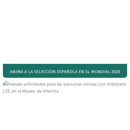
ANIMA A LA SELECCIÓN ESPAÑOLA EN EL MUNDIAL 2026