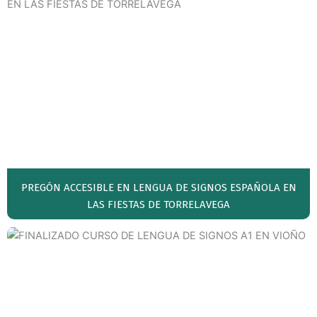
PREGÓN ACCESIBLE EN LENGUA DE SIGNOS ESPAÑOLA EN
LAS FIESTAS DE TORRELAVEGA