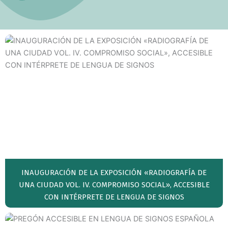
INAUGURACIÓN DE LA EXPOSICIÓN «RADIOGRAFÍA DE
UNA CIUDAD VOL. IV. COMPROMISO SOCIAL», ACCESIBLE
CON INTÉRPRETE DE LENGUA DE SIGNOS