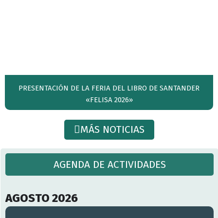
PRESENTACIÓN DE LA FERIA DEL LIBRO DE SANTANDER
«FELISA 2026»
MÁS NOTICIAS
AGENDA DE ACTIVIDADES
AGOSTO 2026