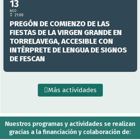
13
AGO
21:00
PREGÓN DE COMIENZO DE LAS
FIESTAS DE LA VIRGEN GRANDE EN
TORRELAVEGA, ACCESIBLE CON
INTÉRPRETE DE LENGUA DE SIGNOS
DE FESCAN
Más actividades
Nuestros programas y actividades se realizan
gracias a la financiación y colaboración de: