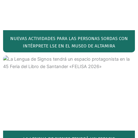
NUEVAS ACTIVIDADES PARA LAS PERSONAS SORDAS CON
INTÉRPRETE LSE EN EL MUSEO DE ALTAMIRA