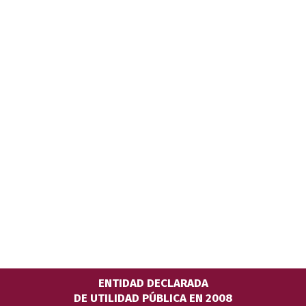
ENTIDAD DECLARADA
DE UTILIDAD PÚBLICA EN 2008