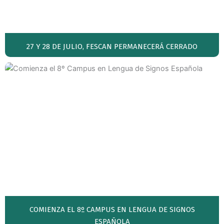
27 Y 28 DE JULIO, FESCAN PERMANECERÁ CERRADO
COMIENZA EL 8º CAMPUS EN LENGUA DE SIGNOS
ESPAÑOLA