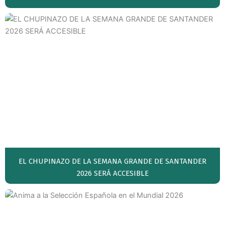
EL CHUPINAZO DE LA SEMANA GRANDE DE SANTANDER
2026 SERÁ ACCESIBLE