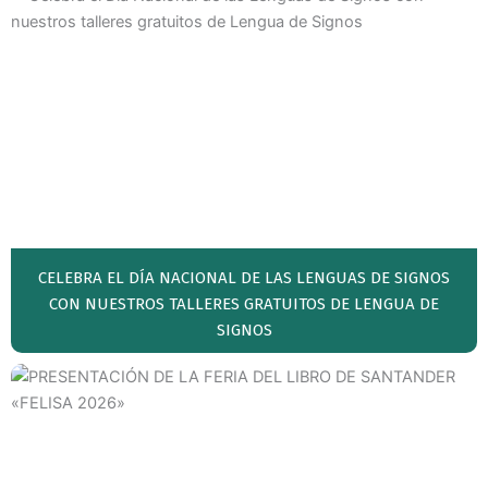
CELEBRA EL DÍA NACIONAL DE LAS LENGUAS DE SIGNOS
CON NUESTROS TALLERES GRATUITOS DE LENGUA DE
SIGNOS