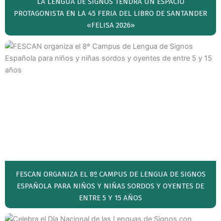
LA LENGUA DE SIGNOS TENDRÁ UN ESPACIO
PROTAGONISTA EN LA 45 FERIA DEL LIBRO DE SANTANDER
«FELISA 2026»
FESCAN ORGANIZA EL 8º CAMPUS DE LENGUA DE SIGNOS
ESPAÑOLA PARA NIÑOS Y NIÑAS SORDOS Y OYENTES DE
ENTRE 5 Y 15 AÑOS