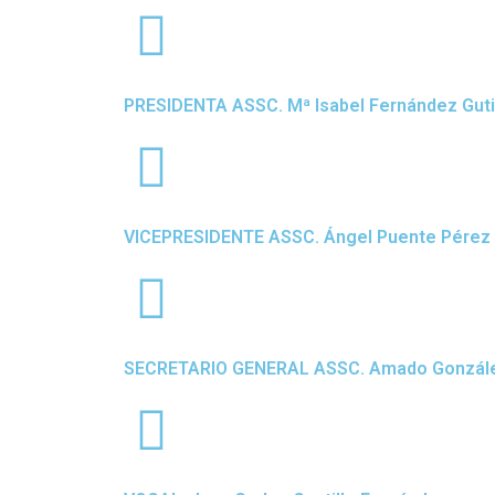
PRESIDENTA ASSC. Mª Isabel Fernández Gut
VICEPRESIDENTE ASSC. Ángel Puente Pérez
SECRETARIO GENERAL ASSC. Amado Gonzál