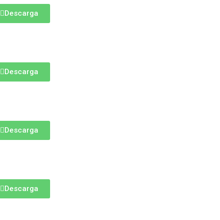
Descarga
Descarga
Descarga
Descarga