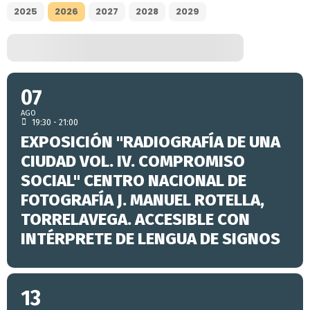
2025
2026
2027
2028
2029
07
AGO
19:30 - 21:00
EXPOSICIÓN "RADIOGRAFÍA DE UNA
CIUDAD VOL. IV. COMPROMISO
SOCIAL" CENTRO NACIONAL DE
FOTOGRAFÍA J. MANUEL ROTELLA,
TORRELAVEGA. ACCESIBLE CON
INTÉRPRETE DE LENGUA DE SIGNOS
13