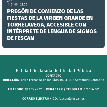
AGO
21:00 - 23:00
PREGÓN DE COMIENZO DE LAS
FIESTAS DE LA VIRGEN GRANDE EN
TORRELAVEGA, ACCESIBLE CON
INTÉRPRETE DE LENGUA DE SIGNOS
DE FESCAN
Entidad Declarada de Utilidad Pública
CONTACTO
DIRECCIÓN:
Calle Fernando de los Ríos, 84, 39006 Santander, Cantabria
TELÉFONO:
942 22 47 12 –
WHATSAPP / TELEGRAM:
671 666 041
CORREO ELECTRÓNICO:
fescan@fescan.es