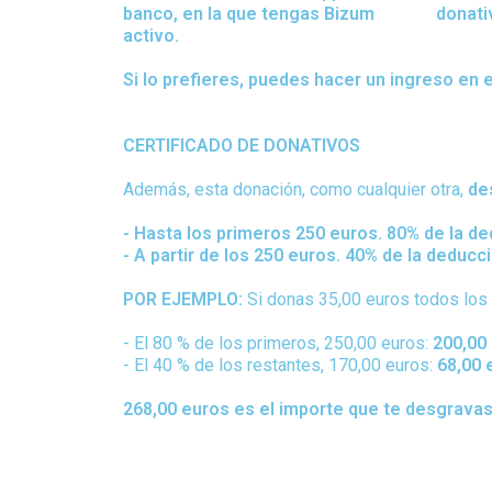
banco, en la que tengas Bizum
donati
activo.
Si lo prefieres, puedes hacer un ingreso e
CERTIFICADO DE DONATIVOS
Además, esta donación, como cualquier otra,
de
- Hasta los primeros 250 euros. 80% de la de
- A partir de los 250 euros. 40% de la deducc
POR EJEMPLO:
Si donas 35,00 euros todos los 
- El 80 % de los primeros, 250,00 euros:
200,00 
- El 40 % de los restantes, 170,00 euros:
68,00 
268,00 euros es el importe que te desgravas 