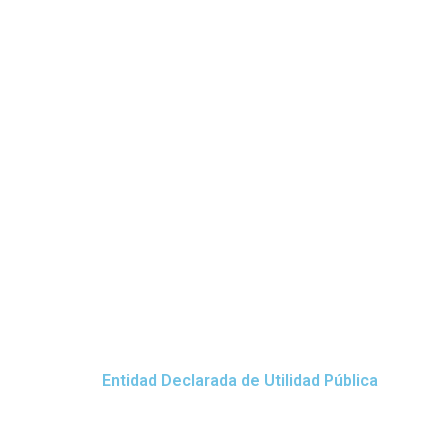
Entidad Declarada de Utilidad Pública