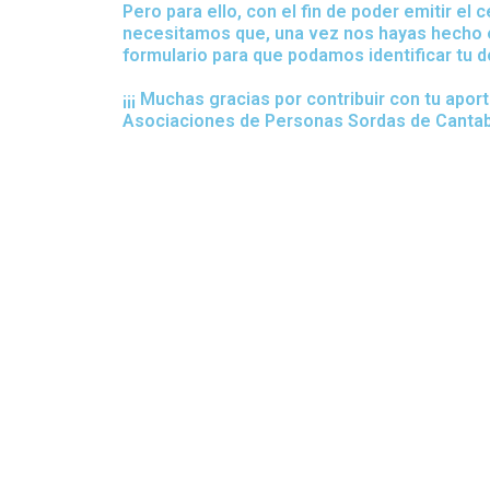
Pero para ello, con el fin de poder emitir el 
necesitamos que, una vez nos hayas hecho e
formulario para que podamos identificar tu d
¡¡¡ Muchas gracias por contribuir con tu apor
Asociaciones de Personas Sordas de Cantabri