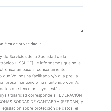
política de privacidad.
*
y de Servicios de la Sociedad de la
trónico (LSSI-CE), le informamos que se le
ctrónica en base al consentimiento
o que Vd. nos ha facilitado y/o a la previa
a empresa mantiene o ha mantenido con Vd.
 datos que tenemos suyos están
 cuya titularidad corresponde a FEDERACIÓN
SONAS SORDAS DE CANTABRIA (FESCAN) y
a legislación sobre protección de datos, el