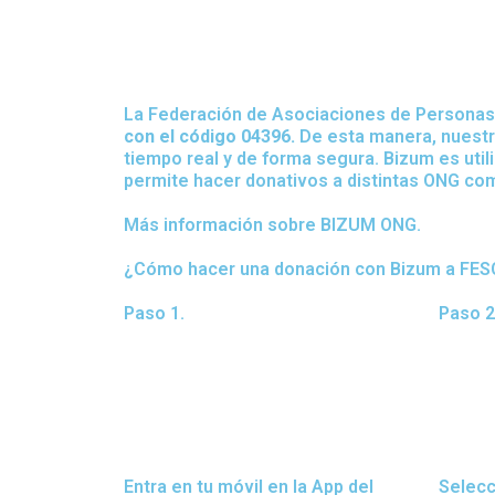
La Federación de Asociaciones de Personas
con el código 04396.
De esta manera, nuestr
tiempo real y de forma segura. Bizum es util
permite hacer donativos a distintas ONG com
Más información sobre BIZUM ONG.
¿Cómo hacer una donación con Bizum a FE
Paso 1.
Paso 2
Entra en tu móvil en la App del
Selecc