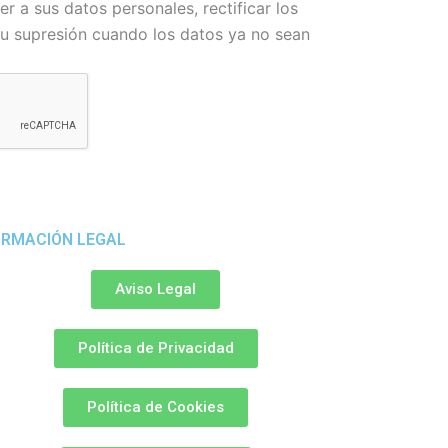
r a sus datos personales, rectificar los
 su supresión cuando los datos ya no sean
ORMACIÓN LEGAL
Aviso Legal
Política de Privacidad
Política de Cookies