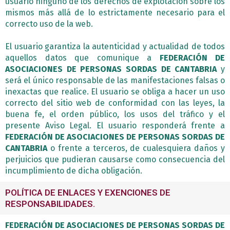
usuario ninguno de los derechos de explotación sobre los
mismos más allá de lo estrictamente necesario para el
correcto uso de la web.
El usuario garantiza la autenticidad y actualidad de todos
aquellos datos que comunique a
FEDERACIÓN DE
ASOCIACIONES DE PERSONAS SORDAS DE CANTABRIA
y
será el único responsable de las manifestaciones falsas o
inexactas que realice. El usuario se obliga a hacer un uso
correcto del sitio web de conformidad con las leyes, la
buena fe, el orden público, los usos del tráfico y el
presente Aviso Legal. El usuario responderá frente a
FEDERACIÓN DE ASOCIACIONES DE PERSONAS SORDAS DE
CANTABRIA
o frente a terceros, de cualesquiera daños y
perjuicios que pudieran causarse como consecuencia del
incumplimiento de dicha obligación.
POLÍTICA DE ENLACES Y EXENCIONES DE
RESPONSABILIDADES.
FEDERACIÓN DE ASOCIACIONES DE PERSONAS SORDAS DE