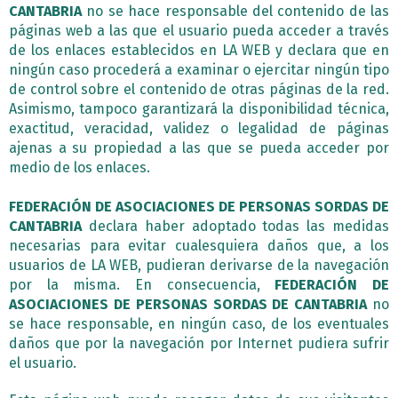
CANTABRIA
no se hace responsable del contenido de las
páginas web a las que el usuario pueda acceder a través
de los enlaces establecidos en LA WEB y declara que en
ningún caso procederá a examinar o ejercitar ningún tipo
de control sobre el contenido de otras páginas de la red.
Asimismo, tampoco garantizará la disponibilidad técnica,
exactitud, veracidad, validez o legalidad de páginas
ajenas a su propiedad a las que se pueda acceder por
medio de los enlaces.
FEDERACIÓN DE ASOCIACIONES DE PERSONAS SORDAS DE
CANTABRIA
declara haber adoptado todas las medidas
necesarias para evitar cualesquiera daños que, a los
usuarios de LA WEB, pudieran derivarse de la navegación
por la misma. En consecuencia,
FEDERACIÓN DE
ASOCIACIONES DE PERSONAS SORDAS DE CANTABRIA
no
se hace responsable, en ningún caso, de los eventuales
daños que por la navegación por Internet pudiera sufrir
el usuario.