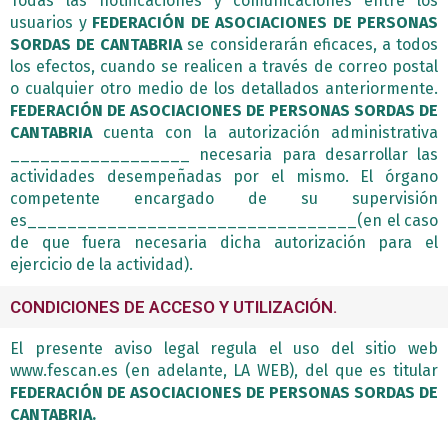
Todas las notificaciones y comunicaciones entre los
usuarios y
FEDERACIÓN DE ASOCIACIONES DE PERSONAS
SORDAS DE CANTABRIA
se considerarán eficaces, a todos
los efectos, cuando se realicen a través de correo postal
o cualquier otro medio de los detallados anteriormente.
FEDERACIÓN DE ASOCIACIONES DE PERSONAS SORDAS DE
CANTABRIA
cuenta con la autorización administrativa
__________________ necesaria para desarrollar las
actividades desempeñadas por el mismo. El órgano
competente encargado de su supervisión
es_________________________________(en el caso
de que fuera necesaria dicha autorización para el
ejercicio de la actividad).
CONDICIONES DE ACCESO Y UTILIZACIÓN.
El presente aviso legal regula el uso del sitio web
www.fescan.es (en adelante, LA WEB), del que es titular
FEDERACIÓN DE ASOCIACIONES DE PERSONAS SORDAS DE
CANTABRIA.