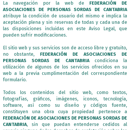
La navegación por la web de
FEDERACIÓN DE
ASOCIACIONES DE PERSONAS SORDAS DE CANTABRIA
atribuye la condición de usuario del mismo e implica la
aceptación plena y sin reservas de todas y cada una de
las disposiciones incluidas en este Aviso Legal, que
pueden sufrir modificaciones.
El sitio web y sus servicios son de acceso libre y gratuito,
no obstante,
FEDERACIÓN DE ASOCIACIONES DE
PERSONAS SORDAS DE CANTABRIA
condiciona la
utilización de algunos de los servicios ofrecidos en su
web a la previa cumplimentación del correspondiente
formulario.
Todos los contenidos del sitio web, como textos,
fotografías, gráficos, imágenes, iconos, tecnología,
software, así como su diseño y códigos fuente,
constituyen una obra cuya propiedad pertenece a
FEDERACIÓN DE ASOCIACIONES DE PERSONAS SORDAS DE
CANTABRIA
, sin que puedan entenderse cedidos al