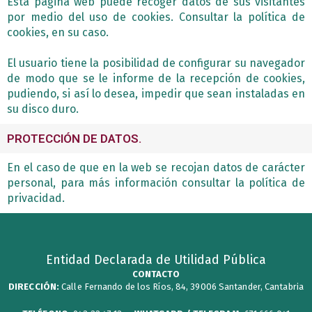
Esta página web puede recoger datos de sus visitantes
por medio del uso de cookies. Consultar la política de
cookies, en su caso.
El usuario tiene la posibilidad de configurar su navegador
de modo que se le informe de la recepción de cookies,
pudiendo, si así lo desea, impedir que sean instaladas en
su disco duro.
PROTECCIÓN DE DATOS.
En el caso de que en la web se recojan datos de carácter
personal, para más información consultar la política de
privacidad.
Entidad Declarada de Utilidad Pública
CONTACTO
DIRECCIÓN:
Calle Fernando de los Ríos, 84, 39006 Santander, Cantabria