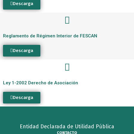
Descarga
Reglamento de Régimen Interior de FESCAN
Descarga
Ley 1-2002 Derecho de Asociación
Descarga
Entidad Declarada de Utilidad Pública
CONTACTO