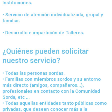
Instituciones.
• Servicio de atención individualizada, grupal y
familiar.
• Desarrollo e impartición de Talleres.
¿Quiénes pueden solicitar
nuestro servicio?
• Todas las personas sordas.
• Familias con miembros sordos y su entorno
más directo (amigos, compañeros...),
profesionales en contacto con la Comunidad
Sorda, etc ...
• Todas aquellas entidades tanto públicas como
privadas, que deseen conocer más a la