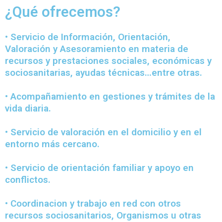
¿Qué ofrecemos?
• Servicio de Información, Orientación,
Valoración y Asesoramiento en materia de
recursos y prestaciones sociales, económicas y
sociosanitarias, ayudas técnicas…entre otras.
• Acompañamiento en gestiones y trámites de la
vida diaria.
• Servicio de valoración en el domicilio y en el
entorno más cercano.
• Servicio de orientación familiar y apoyo en
conflictos.
• Coordinacion y trabajo en red con otros
recursos sociosanitarios, Organismos u otras