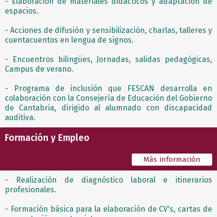
- Elaboración de materiales didácticos y adaptación de
espacios.
- Acciones de difusión y sensibilización, charlas, talleres y
cuentacuentos en lengua de signos.
- Encuentros bilingües, Jornadas, salidas pedagógicas,
Campus de verano.
- Programa de inclusión que FESCAN desarrolla en
colaboración con la Consejería de Educación del Gobierno
de Cantabria, dirigido al alumnado con discapacidad
auditiva.
Formación y Empleo
Más información
- Realización de diagnóstico laboral e itinerarios
profesionales.
- Formación básica para la elaboración de CV's, cartas de