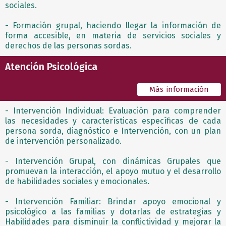
sociales.
- Formación grupal, haciendo llegar la información de
forma accesible, en materia de servicios sociales y
derechos de las personas sordas.
Atención Psicológica
Más información
- Intervención Individual: Evaluación para comprender
las necesidades y características específicas de cada
persona sorda, diagnóstico e Intervención, con un plan
de intervención personalizado.
- Intervención Grupal, con dinámicas Grupales que
promuevan la interacción, el apoyo mutuo y el desarrollo
de habilidades sociales y emocionales.
- Intervención Familiar: Brindar apoyo emocional y
psicológico a las familias y dotarlas de estrategias y
Habilidades para disminuir la conflictividad y mejorar la