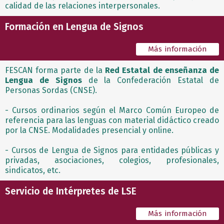
calidad de las relaciones interpersonales.
Formación en Lengua de Signos
Más información
FESCAN forma parte de la
Red Estatal de enseñanza de
Lengua de Signos
de la Confederación Estatal de
Personas Sordas (CNSE).
- Cursos ordinarios según el Marco Común Europeo de
referencia para las lenguas con material didáctico creado
por la CNSE. Modalidades presencial y online.
- Cursos de Lengua de Signos para entidades públicas y
privadas, asociaciones, colegios, profesionales,
sindicatos, etc.
Servicio de Intérpretes de LSE
Más información