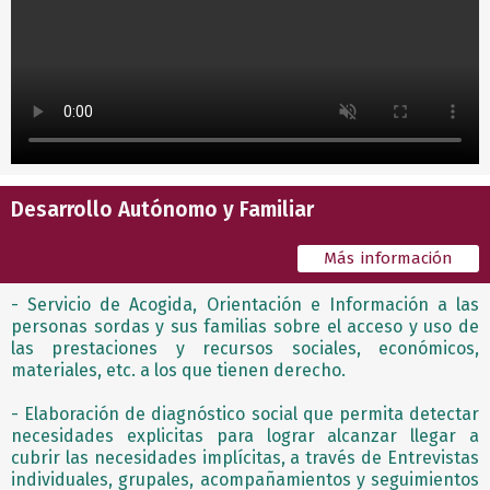
Desarrollo Autónomo y Familiar
Más información
- Servicio de Acogida, Orientación e Información a las
personas sordas y sus familias sobre el acceso y uso de
las prestaciones y recursos sociales, económicos,
materiales, etc. a los que tienen derecho.
- Elaboración de diagnóstico social que permita detectar
necesidades explicitas para lograr alcanzar llegar a
cubrir las necesidades implícitas, a través de Entrevistas
individuales, grupales, acompañamientos y seguimientos