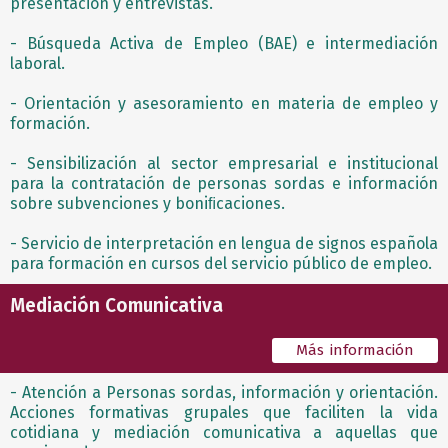
presentación y entrevistas.
- Búsqueda Activa de Empleo (BAE) e intermediación
laboral.
- Orientación y asesoramiento en materia de empleo y
formación.
- Sensibilización al sector empresarial e institucional
para la contratación de personas sordas e información
sobre subvenciones y boniﬁcaciones.
- Servicio de interpretación en lengua de signos española
para formación en cursos del servicio público de empleo.
Mediación Comunicativa
Más información
- Atención a Personas sordas, información y orientación.
Acciones formativas grupales que faciliten la vida
cotidiana y mediación comunicativa a aquellas que