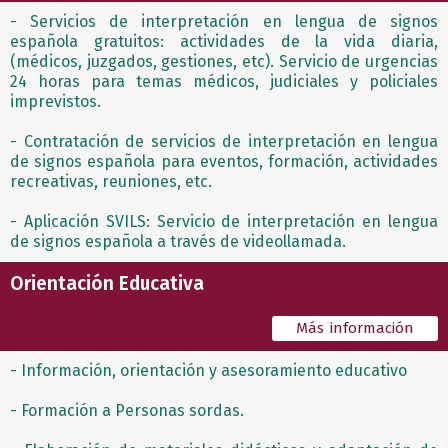
- Servicios de interpretación en lengua de signos
española gratuitos: actividades de la vida diaria,
(médicos, juzgados, gestiones, etc). Servicio de urgencias
24 horas para temas médicos, judiciales y policiales
imprevistos.
- Contratación de servicios de interpretación en lengua
de signos española para eventos, formación, actividades
recreativas, reuniones, etc.
- Aplicación SVILS: Servicio de interpretación en lengua
de signos española a través de videollamada.
Orientación Educativa
Más información
- Información, orientación y asesoramiento educativo
- Formación a Personas sordas.