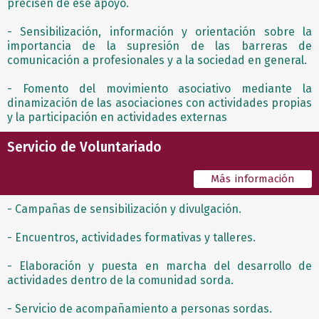
precisen de ese apoyo.
- Sensibilización, información y orientación sobre la
importancia de la supresión de las barreras de
comunicación a profesionales y a la sociedad en general.
- Fomento del movimiento asociativo mediante la
dinamización de las asociaciones con actividades propias
y la participación en actividades externas
Servicio de Voluntariado
Más información
- Campañas de sensibilización y divulgación.
- Encuentros, actividades formativas y talleres.
- Elaboración y puesta en marcha del desarrollo de
actividades dentro de la comunidad sorda.
- Servicio de acompañamiento a personas sordas.