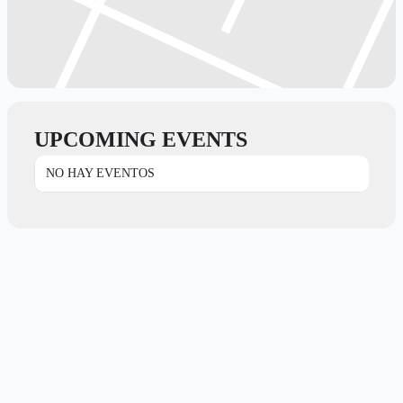
UPCOMING EVENTS
NO HAY EVENTOS