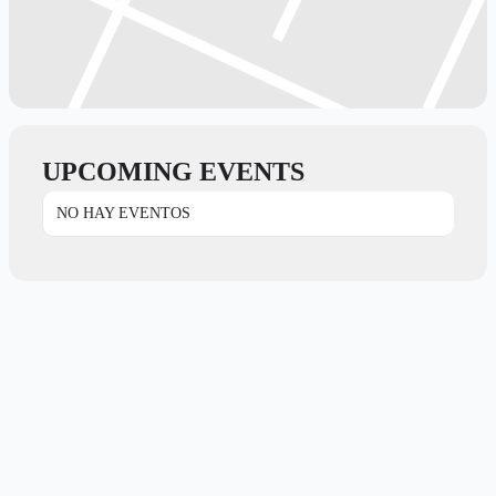
UPCOMING EVENTS
NO HAY EVENTOS