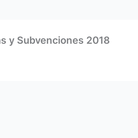
s y Subvenciones 2018