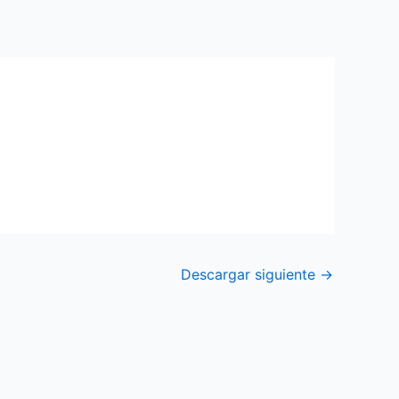
Descargar siguiente
→