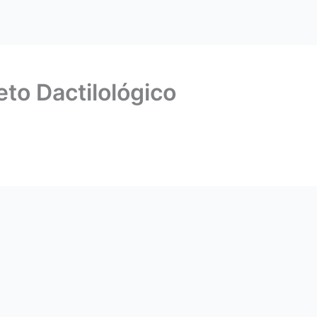
to Dactilológico