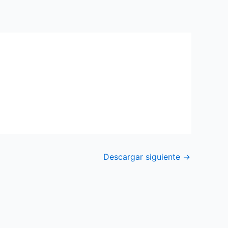
Descargar siguiente
→