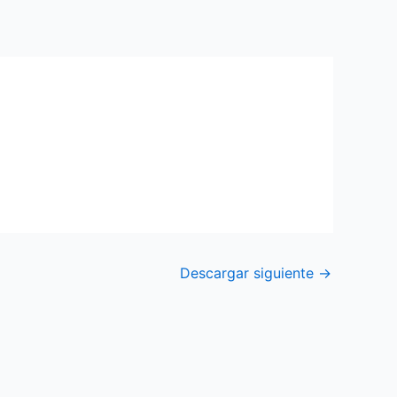
Descargar siguiente
→