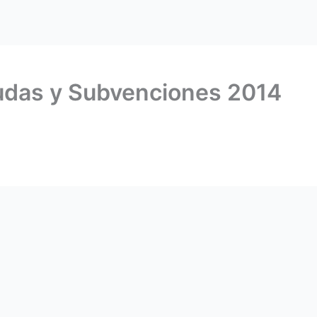
udas y Subvenciones 2014