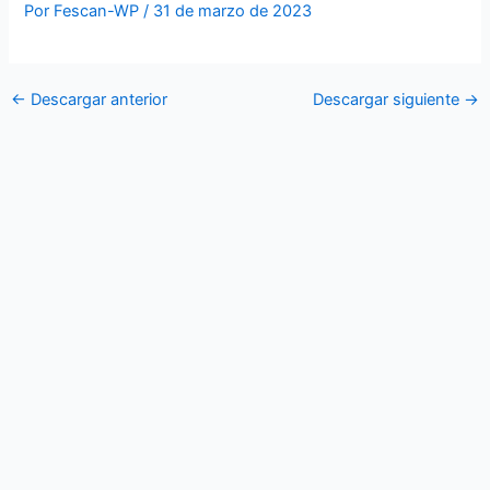
Por
Fescan-WP
/
31 de marzo de 2023
←
Descargar anterior
Descargar siguiente
→