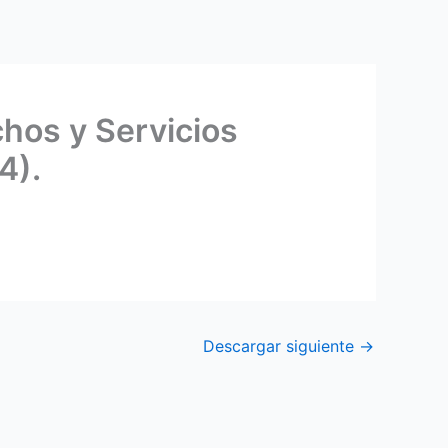
hos y Servicios
4).
Descargar siguiente
→