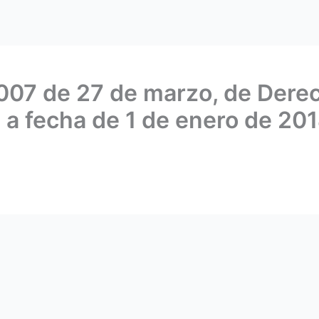
007 de 27 de marzo, de Derec
 a fecha de 1 de enero de 201