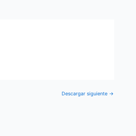
Descargar siguiente
→